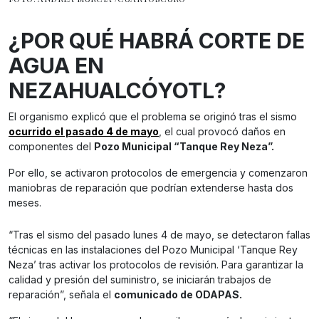
¿POR QUÉ HABRÁ CORTE DE
AGUA EN
NEZAHUALCÓYOTL?
El organismo explicó que el problema se originó tras el sismo
ocurrido el pasado 4 de mayo
, el cual provocó daños en
componentes del
Pozo Municipal “Tanque Rey Neza”.
Por ello, se activaron protocolos de emergencia y comenzaron
maniobras de reparación que podrían extenderse hasta dos
meses.
“Tras el sismo del pasado lunes 4 de mayo, se detectaron fallas
técnicas en las instalaciones del Pozo Municipal ‘Tanque Rey
Neza’ tras activar los protocolos de revisión. Para garantizar la
calidad y presión del suministro, se iniciarán trabajos de
reparación”, señala el
comunicado de ODAPAS.