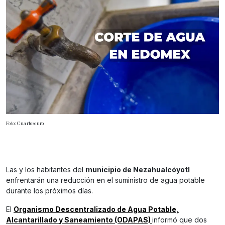
Foto: Cuartoscuro
Las y los habitantes del
municipio de Nezahualcóyotl
enfrentarán una reducción en el suministro de agua potable
durante los próximos días.
El
Organismo Descentralizado de Agua Potable,
Alcantarillado y Saneamiento (ODAPAS)
informó que dos