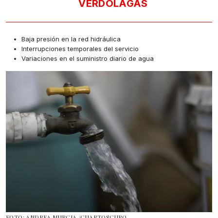
VERDOLAGAS
Baja presión en la red hidráulica
Interrupciones temporales del servicio
Variaciones en el suministro diario de agua
FOTO: ANDREA MURCIA /CUARTOSCURO