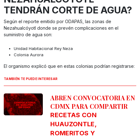
TENDRÁN CORTE DE AGUA?
Según el reporte emitido por ODAPAS, las zonas de
Nezahualcóyotl donde se prevén complicaciones en el
suministro de agua son:
Unidad Habitacional Rey Neza
Colonia Aurora
El organismo explicó que en estas colonias podrían registrarse:
TAMBIÉN TE PUEDE INTERESAR
ABREN CONVOCATORIA EN
CDMX PARA COMPARTIR
RECETAS CON
HUAUZONTLE,
ROMERITOS Y