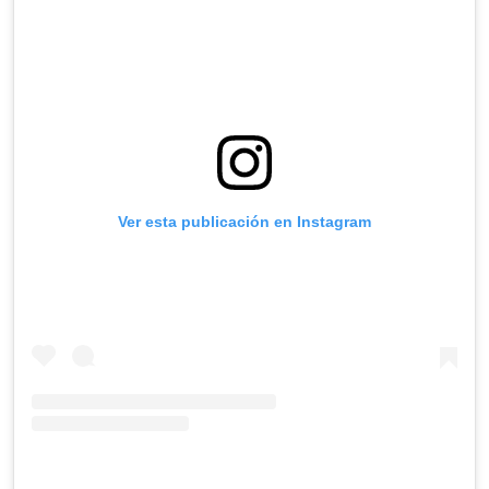
Ver esta publicación en Instagram