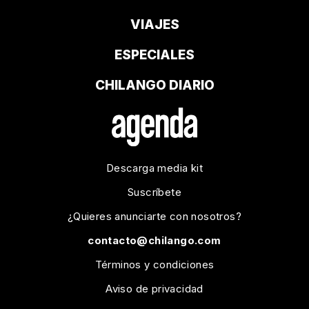
VIAJES
ESPECIALES
CHILANGO DIARIO
Descarga media kit
Suscríbete
¿Quieres anunciarte con nosotros?
contacto@chilango.com
Términos y condiciones
Aviso de privacidad