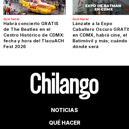
Qué hacer
Qué hacer
Habrá concierto GRATIS
Lánzate a la Expo
de The Beatles en el
Caballero Oscuro GRATI
Centro Histórico de CDMX:
en CDMX, habrá cine, el
fecha y hora del TlacuACH
Batimóvil y más; cuándo
Fest 2026
dónde será
NOTICIAS
QUÉ HACER