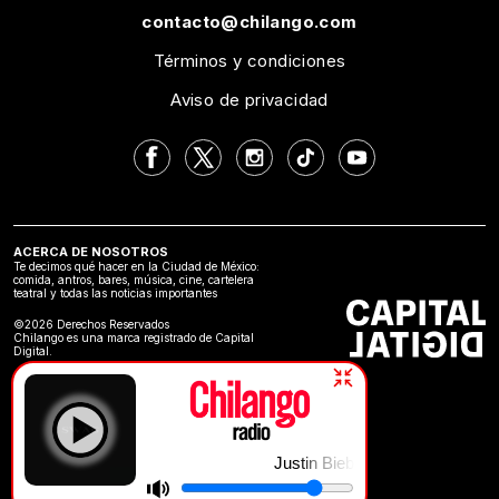
contacto@chilango.com
Términos y condiciones
Aviso de privacidad
ACERCA DE NOSOTROS
Te decimos qué hacer en la Ciudad de México:
comida, antros, bares, música, cine, cartelera
teatral y todas las noticias importantes
©2026 Derechos Reservados
Chilango es una marca registrado de Capital
Digital.
Justin Bieber | DAISIES