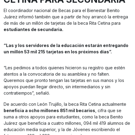
El coordinador nacional de Becas para el Bienestar Benito
Juárez informó también que a partir de hoy arrancó la entrega
de más de un millón de tarjetas de la beca Rita Cetina para
estudiantes de secundaria.
“Las y los servidores de la educación estarán entregando
un millón 53 mil 215 tarjetas en los próximos días”.
“Les pedimos a todos quienes hicieron su registro que estén
atentos a la convocatoria de su asamblea y no falten.
Queremos que pronto tengan las tarjetas en sus manos y los
apoyos puedan llegar directo, sin intermediarios y sin
contratiempos”, señaló.
De acuerdo con León Trujillo, la beca Rita Cetina actualmente
beneficia a ocho millones 851 mil becarios
, cifra que se
suma a otros apoyos para estudiantes, como la beca Benito
Juárez que beneficia a cuatro millones, 094 mil 419 alumnos de
educación media superior, y la de Jóvenes escribiendo el