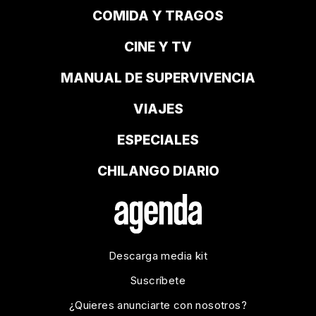
COMIDA Y TRAGOS
CINE Y TV
MANUAL DE SUPERVIVENCIA
VIAJES
ESPECIALES
CHILANGO DIARIO
Descarga media kit
Suscríbete
¿Quieres anunciarte con nosotros?