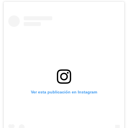
Ver esta publicación en Instagram