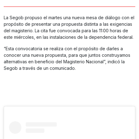
La Segob propuso el martes una nueva mesa de diálogo con el
propósito de presentar una propuesta distinta a las exigencias
del magisterio. La cita fue convocada para las 11:00 horas de
este miércoles, en las instalaciones de la dependencia federal.
“Esta convocatoria se realiza con el propósito de darles a
conocer una nueva propuesta, para que juntos construyamos
alternativas en beneficio del Magisterio Nacional”, indicó la
Segob a través de un comunicado.