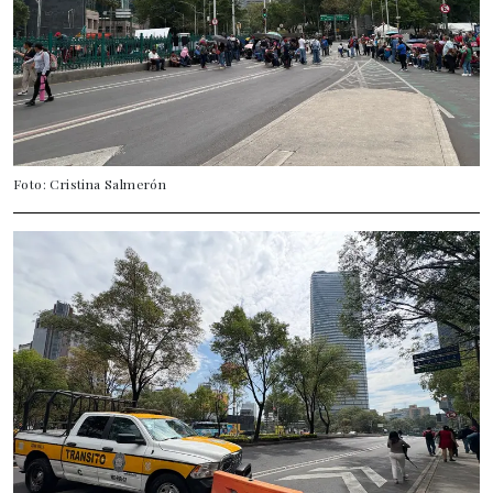
Foto: Cristina Salmerón