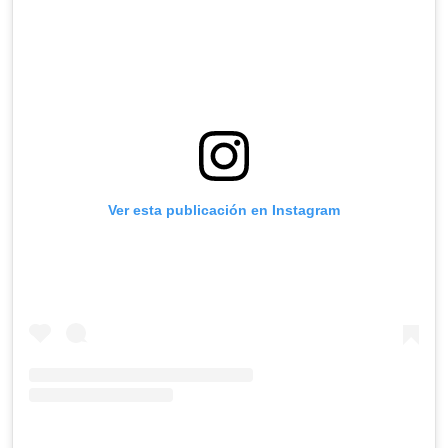
Ver esta publicación en Instagram