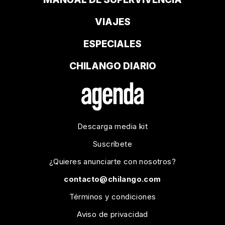
VIAJES
ESPECIALES
CHILANGO DIARIO
Descarga media kit
Suscríbete
¿Quieres anunciarte con nosotros?
contacto@chilango.com
Términos y condiciones
Aviso de privacidad