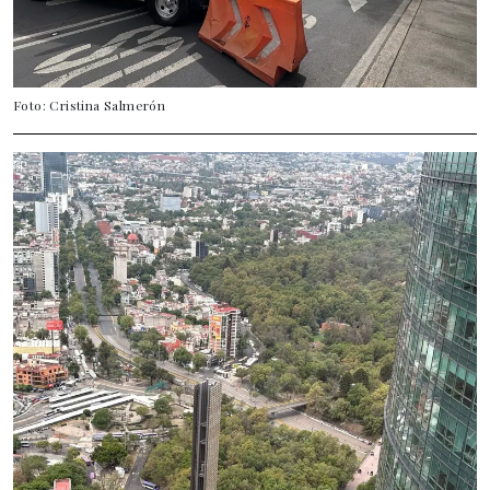
Foto: Cristina Salmerón