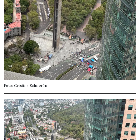
Foto: Cristina Salmerón