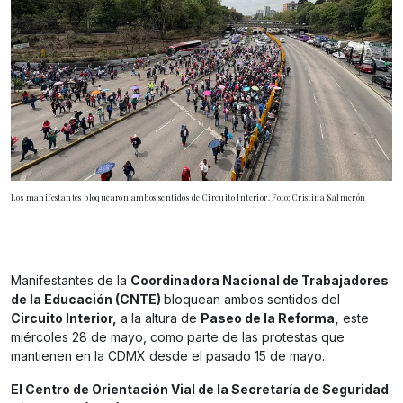
Los manifestantes bloquearon ambos sentidos de Circuito Interior. Foto: Cristina Salmerón
Manifestantes de la
Coordinadora Nacional de Trabajadores
de la Educación (CNTE)
bloquean ambos sentidos del
Circuito Interior,
a la altura de
Paseo de la Reforma,
este
miércoles 28 de mayo, como parte de las protestas que
mantienen en la CDMX desde el pasado 15 de mayo.
El Centro de Orientación Vial de la Secretaría de Seguridad