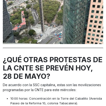
¿QUÉ OTRAS PROTESTAS DE
LA CNTE SE PREVÉN HOY,
28 DE MAYO?
De acuerdo con la SSC capitalina, estas son las movilizaciones
programadas por la CNTE para este miércoles:
10:00 horas: Concentración en la Torre del Caballito (Avenida
Paseo de la Reforma 10, colonia Tabacalera).