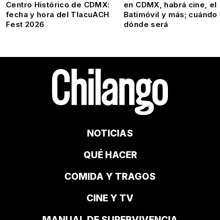
Centro Histórico de CDMX:
en CDMX, habrá cine, el
fecha y hora del TlacuACH
Batimóvil y más; cuándo
Fest 2026
dónde será
NOTICIAS
QUÉ HACER
COMIDA Y TRAGOS
CINE Y TV
MANUAL DE SUPERVIVENCIA