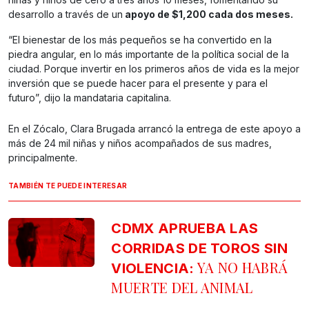
desarrollo a través de un
apoyo de $1,200 cada dos meses.
“El bienestar de los más pequeños se ha convertido en la
piedra angular, en lo más importante de la política social de la
ciudad. Porque invertir en los primeros años de vida es la mejor
inversión que se puede hacer para el presente y para el
futuro”, dijo la mandataria capitalina.
En el Zócalo, Clara Brugada arrancó la entrega de este apoyo a
más de 24 mil niñas y niños acompañados de sus madres,
principalmente.
TAMBIÉN TE PUEDE INTERESAR
CDMX APRUEBA LAS
CORRIDAS DE TOROS SIN
YA NO HABRÁ
VIOLENCIA:
MUERTE DEL ANIMAL