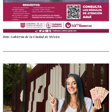
Foto: Gobierno de la Ciudad de México