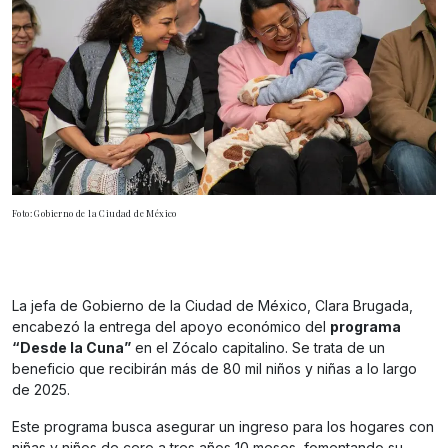
Foto: Gobierno de la Ciudad de México
La jefa de Gobierno de la Ciudad de México, Clara Brugada,
encabezó la entrega del apoyo económico del
programa
“Desde la Cuna”
en el Zócalo capitalino. Se trata de un
beneficio que recibirán más de 80 mil niños y niñas a lo largo
de 2025.
Este programa busca asegurar un ingreso para los hogares con
niñas y niños de cero a tres años 10 meses, fomentando su