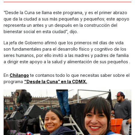
“Desde la Cuna se llama este programa, y es el primer abrazo
que da la ciudad a sus más pequeñas y pequeños; este apoyo
representa un antes y un después en la construcción del
bienestar social en esta ciudad”, dijo.
La jefa de Gobierno afirmó que los primeros mil días de vida
son fundamentales para el desarrollo físico y cognitivo de los
seres humanos, por ello invitó a las madres y padres de familia
a dirigir este apoyo a la salud y alimentación de sus pequeños .
En
Chilango
te contamos todo lo que necesitas saber sobre el
programa
“Desde la Cuna” en la CDMX.