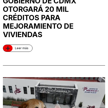
GOBIERNO DE CDMX
OTORGARÁ 20 MIL
CRÉDITOS PARA
MEJORAMIENTO DE
VIVIENDAS
+
Leer más