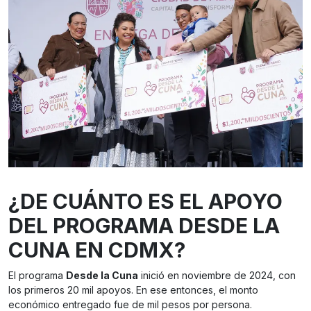
¿DE CUÁNTO ES EL APOYO
DEL PROGRAMA DESDE LA
CUNA EN CDMX?
El programa
Desde la Cuna
inició en noviembre de 2024, con
los primeros 20 mil apoyos. En ese entonces, el monto
económico entregado fue de mil pesos por persona.