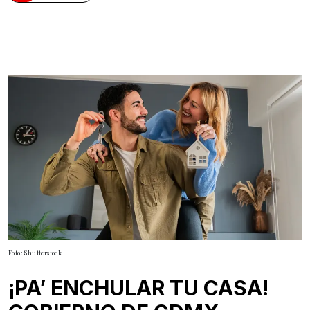
Foto: Shutterstock
¡PA’ ENCHULAR TU CASA!