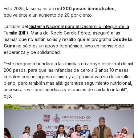
Este 2025, la suma es de
mil 200 pesos bimestrales,
equivalente a un aumento de 20 por ciento.
La titular del
Sistema Nacional para el Desarrollo Integral de la
Familia (DIF)
, María del Rocío García Pérez, aseguró a las
mamás que no están solas y resaltó que el programa
Desde la
Cuna
no sólo es un apoyo económico, sino un mensaje de
esperanza y de solidaridad.
“Este programa brindará a las familias un apoyo bimestral de mil
200 pesos, para que las infancias de cero a 3 años 10 meses
cuenten con un ingreso mínimo y así promuevan su desarrollo
pleno, pero también más allá: garantiza seguimiento nutricional,
acceso a revisiones médicas y espacios de cuidado infantil”,
dijo.