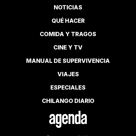
NOTICIAS
QUÉ HACER
COMIDA Y TRAGOS
CINE Y TV
MANUAL DE SUPERVIVENCIA
VIAJES
ESPECIALES
CHILANGO DIARIO