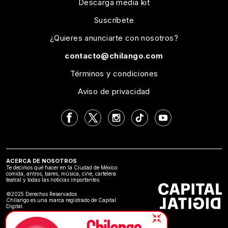
Descarga media kit
Suscríbete
¿Quieres anunciarte con nosotros?
contacto@chilango.com
Términos y condiciones
Aviso de privacidad
ACERCA DE NOSOTROS
Te decimos qué hacer en la Ciudad de México:
comida, antros, bares, música, cine, cartelera
teatral y todas las noticias importantes
©2025 Derechos Reservados
Chilango es una marca registrado de Capital
Digital.