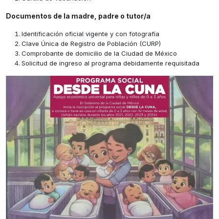
Documentos de la madre, padre o tutor/a
Identificación oficial vigente y con fotografía
Clave Única de Registro de Población (CURP)
Comprobante de domicilio de la Ciudad de México
Solicitud de ingreso al programa debidamente requisitada