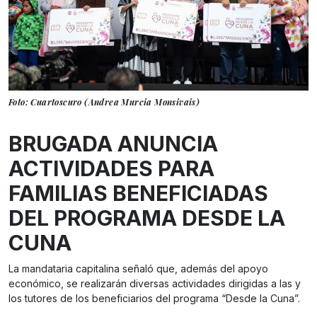
Foto: Cuartoscuro (Andrea Murcia Monsivais)
BRUGADA ANUNCIA
ACTIVIDADES PARA
FAMILIAS BENEFICIADAS
DEL PROGRAMA DESDE LA
CUNA
La mandataria capitalina señaló que, además del apoyo
económico, se realizarán diversas actividades dirigidas a las y
los tutores de los beneficiarios del programa “Desde la Cuna”.