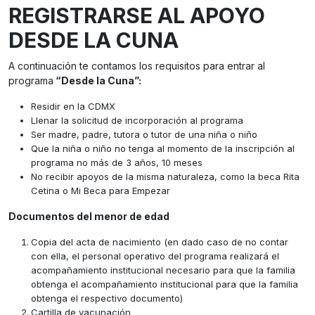
REGISTRARSE AL APOYO
DESDE LA CUNA
A continuación te contamos los requisitos para entrar al
programa
“Desde la Cuna”:
Residir en la CDMX
Llenar la solicitud de incorporación al programa
Ser madre, padre, tutora o tutor de una niña o niño
Que la niña o niño no tenga al momento de la inscripción al
programa no más de 3 años, 10 meses
No recibir apoyos de la misma naturaleza, como la beca Rita
Cetina o Mi Beca para Empezar
Documentos del menor de edad
Copia del acta de nacimiento (en dado caso de no contar
con ella, el personal operativo del programa realizará el
acompañamiento institucional necesario para que la familia
obtenga el acompañamiento institucional para que la familia
obtenga el respectivo documento)
Cartilla de vacunación