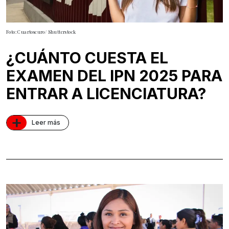
Foto: Cuartoscuro/ Shutterstock
¿CUÁNTO CUESTA EL
EXAMEN DEL IPN 2025 PARA
ENTRAR A LICENCIATURA?
+
Leer más