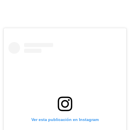
Ver esta publicación en Instagram