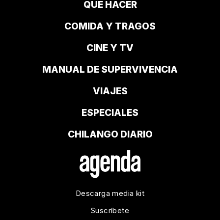
QUÉ HACER
COMIDA Y TRAGOS
CINE Y TV
MANUAL DE SUPERVIVENCIA
VIAJES
ESPECIALES
CHILANGO DIARIO
Descarga media kit
Suscríbete