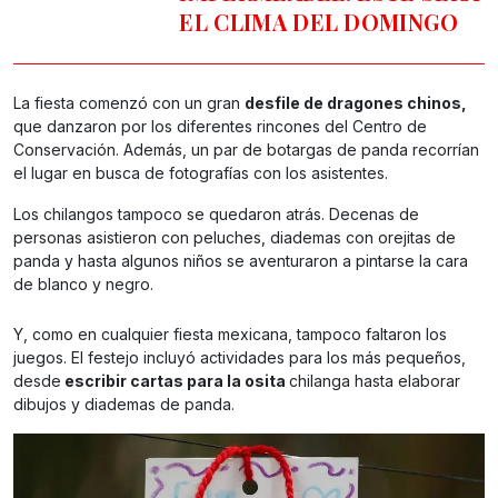
EL CLIMA DEL DOMINGO
La fiesta comenzó con un gran
desfile de dragones chinos,
que danzaron por los diferentes rincones del Centro de
Conservación. Además, un par de botargas de panda recorrían
el lugar en busca de fotografías con los asistentes.
Los chilangos tampoco se quedaron atrás. Decenas de
personas asistieron con peluches, diademas con orejitas de
panda y hasta algunos niños se aventuraron a pintarse la cara
de blanco y negro.
Y, como en cualquier fiesta mexicana, tampoco faltaron los
juegos. El festejo incluyó actividades para los más pequeños,
desde
escribir cartas para la osita
chilanga hasta elaborar
dibujos y diademas de panda.