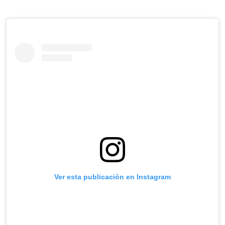
Ver esta publicación en Instagram