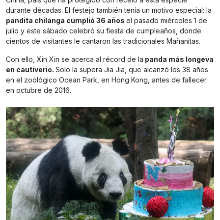
durante décadas. El festejo también tenía un motivo especial: la
pandita chilanga cumplió 36 años
el pasado miércoles 1 de
julio y este sábado celebró su fiesta de cumpleaños, donde
cientos de visitantes le cantaron las tradicionales Mañanitas.
Con ello, Xin Xin se acerca al récord de la
panda más longeva
en cautiverio.
Solo la supera Jia Jia, que alcanzó los 38 años
en el zoológico Ocean Park, en Hong Kong, antes de fallecer
en octubre de 2016.