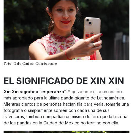
Foto: Galo Cañas/ Cuartoscuro
EL SIGNIFICADO DE XIN XIN
Xin Xin significa “esperanza”.
Y quizá no exista un nombre
más apropiado para la última panda gigante de Latinoamérica.
Mientras cientos de personas hacían fila para verla, tomarle una
fotografía o simplemente sonreír con cada una de sus
travesuras, también compartían un mismo deseo: que la historia
de los pandas en la Ciudad de México no termine con ella.