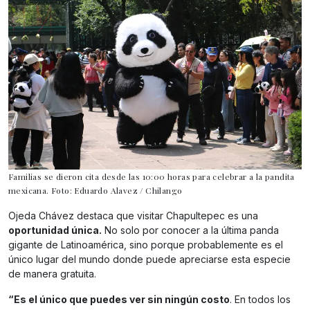
Familias se dieron cita desde las 10:00 horas para celebrar a la pandita
mexicana. Foto: Eduardo Alavez / Chilango
Ojeda Chávez destaca que visitar Chapultepec es una
oportunidad única.
No solo por conocer a la última panda
gigante de Latinoamérica, sino porque probablemente es el
único lugar del mundo donde puede apreciarse esta especie
de manera gratuita.
“Es el único que puedes ver sin ningún costo
. En todos los