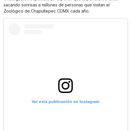
sacando sonrisas a millones de personas que visitan el
Zoológico de Chapultepec CDMX cada año.
Ver esta publicación en Instagram