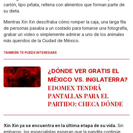
cartón, tipo piñata, rellena con alimentos que forman parte de
su dieta.
Mientras Xin Xin descifraba cómo romper la caja, una larga fila
de personas pasaba a un costado para tomarse una fotografía,
grabar un video o simplemente admirar a uno de los animales
más queridos de la Ciudad de México.
TAMBIÉN TE PUEDE INTERESARS
¿DÓNDE VER GRATIS EL
MÉXICO VS. INGLATERRA?
EDOMEX TENDRÁ
PANTALLAS PARA EL
PARTIDO; CHECA DÓNDE
Xin Xin ya se encuentra en la última etapa de su vida.
Sin
embargo, los especialistas esperan que la pandita continúe