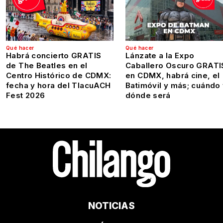
Qué hacer
Qué hacer
Habrá concierto GRATIS
Lánzate a la Expo
de The Beatles en el
Caballero Oscuro GRATI
Centro Histórico de CDMX:
en CDMX, habrá cine, el
fecha y hora del TlacuACH
Batimóvil y más; cuándo
Fest 2026
dónde será
NOTICIAS