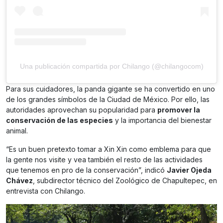
Una publicación compartida por Chilango (@chilangocom)
Para sus cuidadores, la panda gigante se ha convertido en uno
de los grandes símbolos de la Ciudad de México. Por ello, las
autoridades aprovechan su popularidad para
promover la
conservación de las especies
y la importancia del bienestar
animal.
“Es un buen pretexto tomar a Xin Xin como emblema para que
la gente nos visite y vea también el resto de las actividades
que tenemos en pro de la conservación”, indicó
Javier Ojeda
Chávez
, subdirector técnico del Zoológico de Chapultepec, en
entrevista con Chilango.