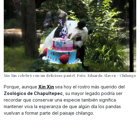
Xin Xin celebró con un delicioso pastel. Foto: Eduardo Alavez / Chilango
Porque, aunque
Xin Xin
sea hoy el rostro más querido del
Zoológico de Chapultepec
, su mayor legado podría ser
recordar que conservar una especie también significa
mantener viva la esperanza de que algún día los pandas
vuelvan a formar parte del paisaje chilango.