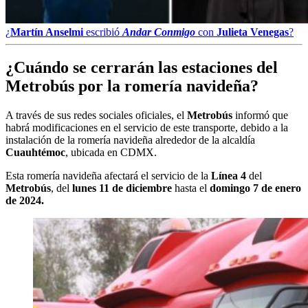
¿
Martín Anselmi
escribió
Andar Conmigo
con
Julieta Venegas
?
¿Cuándo se cerrarán las estaciones del
Metrobús por la romería navideña?
A través de sus redes sociales oficiales, el
Metrobús
informó que
habrá modificaciones en el servicio de este transporte, debido a la
instalación de la romería navideña alrededor de la alcaldía
Cuauhtémoc
, ubicada en CDMX.
Esta romería navideña afectará el servicio de la
Línea 4
del
Metrobús
, del
lunes 11 de diciembre
hasta el
domingo 7 de enero
de 2024.