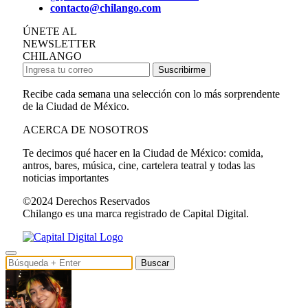
contacto@chilango.com
ÚNETE AL
NEWSLETTER
CHILANGO
Suscribirme
Recibe cada semana una selección con lo más sorprendente
de la Ciudad de México.
ACERCA DE NOSOTROS
Te decimos qué hacer en la Ciudad de México: comida,
antros, bares, música, cine, cartelera teatral y todas las
noticias importantes
©2024 Derechos Reservados
Chilango es una marca registrado de Capital Digital.
Buscar