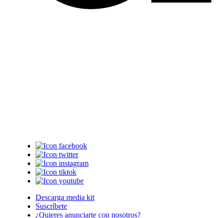
Descarga media kit
Suscríbete
¿Quieres anunciarte con nosotros?