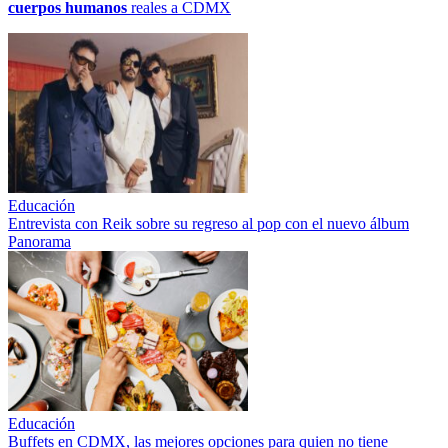
cuerpos humanos
reales a CDMX
Educación
Entrevista con Reik sobre su regreso al pop con el nuevo álbum
Panorama
Educación
Buffets en CDMX, las mejores opciones para quien no tiene