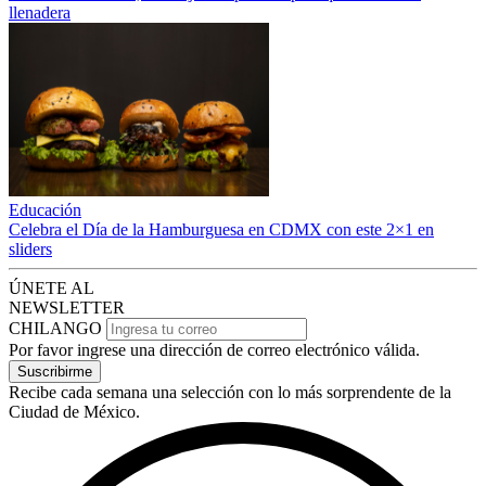
llenadera
Educación
Celebra el Día de la Hamburguesa en CDMX con este 2×1 en
sliders
ÚNETE AL
NEWSLETTER
CHILANGO
Por favor ingrese una dirección de correo electrónico válida.
Suscribirme
Recibe cada semana una selección con lo más sorprendente de la
Ciudad de México.