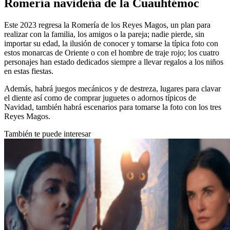
Romería navideña de la Cuauhtémoc
Este 2023 regresa la Romería de los Reyes Magos, un plan para
realizar con la familia, los amigos o la pareja; nadie pierde, sin
importar su edad, la ilusión de conocer y tomarse la típica foto con
estos monarcas de Oriente o con el hombre de traje rojo; los cuatro
personajes han estado dedicados siempre a llevar regalos a los niños
en estas fiestas.
Además, habrá juegos mecánicos y de destreza, lugares para clavar
el diente así como de comprar juguetes o adornos típicos de
Navidad, también habrá escenarios para tomarse la foto con los tres
Reyes Magos.
También te puede interesar