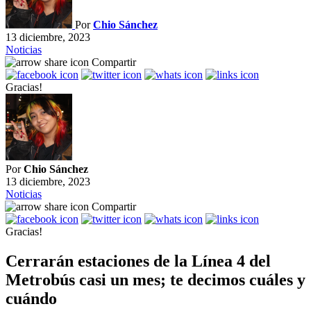
Por
Chio Sánchez
13 diciembre, 2023
Noticias
Compartir
Gracias!
Por
Chio Sánchez
13 diciembre, 2023
Noticias
Compartir
Gracias!
Cerrarán estaciones de la Línea 4 del
Metrobús casi un mes; te decimos cuáles y
cuándo