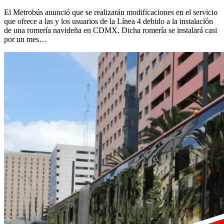
El Metrobús anunció que se realizarán modificaciones en el servicio
que ofrece a las y los usuarios de la Línea 4 debido a la instalación
de una romería navideña en CDMX. Dicha romería se instalará casi
por un mes…