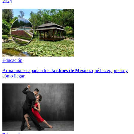
2024
Educación
Arma una escapada a los
Jardines de México
: qué hacer, precio y
cómo llegar