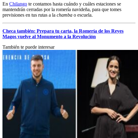
En
Chilango
te contamos hasta cuándo y cuáles estaciones se
mantendrán cerradas por la romería navideña, para que tomes
previsiones en tus rutas a la
chamba
o escuela.
Checa también: Prepara tu carta, la Romería de los Reyes
Magos vuelve al Monumento a la Revolución
También te puede interesar