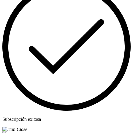
Subscripción exitosa