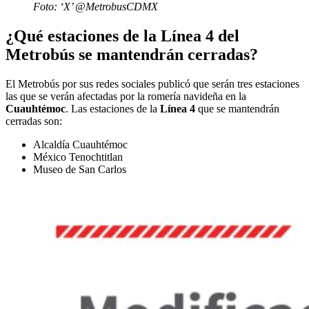
Foto: ‘X’ @MetrobusCDMX
¿Qué estaciones de la Línea 4 del
Metrobús se mantendrán cerradas?
El Metrobús por sus redes sociales publicó que serán tres estaciones
las que se verán afectadas por la romería navideña en la
Cuauhtémoc
. Las estaciones de la
Línea 4
que se mantendrán
cerradas son:
Alcaldía Cuauhtémoc
México Tenochtitlan
Museo de San Carlos