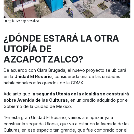
Utopía Azcapotzalco
¿DÓNDE ESTARÁ LA OTRA
UTOPÍA DE
AZCAPOTZALCO?
De acuerdo con Clara Brugada, el nuevo proyecto se ubicará
en la
Unidad El Rosario,
considerada una de las unidades
habitacionales más grandes de la CDMX.
Adelantó que
la segunda Utopía de la alcaldía se construirá
sobre Avenida de las Culturas
, en un predio adquirido por el
Gobierno de la Ciudad de México.
“En esta gran Unidad El Rosario, vamos a empezar ya a
construir la segunda Utopía, que va a estar en la Avenida de las
Culturas; en ese espacio tan grande, que fue comprado por el