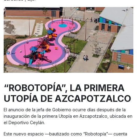
“ROBOTOPÍA”, LA PRIMERA
UTOPÍA DE AZCAPOTZALCO
El anuncio de la jefa de Gobierno ocurre días después de la
inauguración de la primera Utopía en Azcapotzalco, ubicada en
el Deportivo Ceylán.
Este nuevo espacio —bautizado como “Robotopía”— cuenta