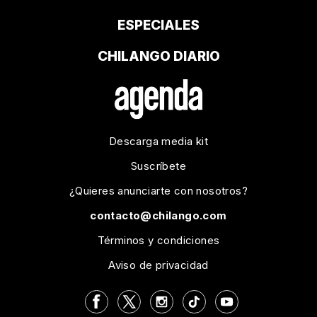
ESPECIALES
CHILANGO DIARIO
Descarga media kit
Suscríbete
¿Quieres anunciarte con nosotros?
contacto@chilango.com
Términos y condiciones
Aviso de privacidad