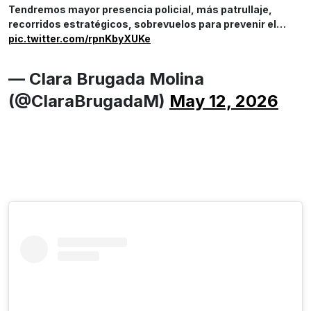
Tendremos mayor presencia policial, más patrullaje,
recorridos estratégicos, sobrevuelos para prevenir el…
pic.twitter.com/rpnKbyXUKe
— Clara Brugada Molina
(@ClaraBrugadaM)
May 12, 2026