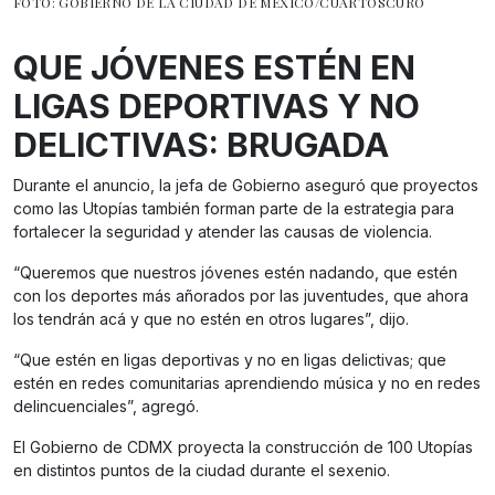
FOTO: GOBIERNO DE LA CIUDAD DE MÉXICO/CUARTOSCURO
QUE JÓVENES ESTÉN EN
LIGAS DEPORTIVAS Y NO
DELICTIVAS: BRUGADA
Durante el anuncio, la jefa de Gobierno aseguró que proyectos
como las Utopías también forman parte de la estrategia para
fortalecer la seguridad y atender las causas de violencia.
“Queremos que nuestros jóvenes estén nadando, que estén
con los deportes más añorados por las juventudes, que ahora
los tendrán acá y que no estén en otros lugares”, dijo.
“Que estén en ligas deportivas y no en ligas delictivas; que
estén en redes comunitarias aprendiendo música y no en redes
delincuenciales”, agregó.
El Gobierno de CDMX proyecta la construcción de 100 Utopías
en distintos puntos de la ciudad durante el sexenio.