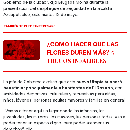
Gobierno de la ciudad”, dijo Brugada Molina durante la
presentación del despliegue de seguridad en la alcaldía
Azcapotzalco, este martes 12 de mayo.
TAMBIÉN TE PUEDE INTERESARS
¿
CÓMO HACER QUE LAS
? 5
FLORES DUREN MÁS
TRUCOS INFALIBLES
La jefa de Gobierno explicó que esta
nueva Utopía buscará
beneficiar principalmente a habitantes de El Rosario
, con
actividades deportivas, culturales y recreativas para niñas,
niños, jóvenes, personas adultas mayores y familias en general.
“Vamos a tener aquí un lugar donde las infancias, las
juventudes, las mujeres, los mayores, las personas todas, van a
poder tener un espacio digno, para poder atender sus
derechos”, dijo.