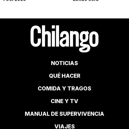
NOTICIAS
QUÉ HACER
COMIDA Y TRAGOS
CINE Y TV
MANUAL DE SUPERVIVENCIA
VIAJES