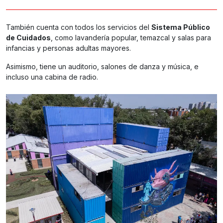
También cuenta con todos los servicios del
Sistema Público
de Cuidados
, como lavandería popular, temazcal y salas para
infancias y personas adultas mayores.
Asimismo, tiene un auditorio, salones de danza y música, e
incluso una cabina de radio.