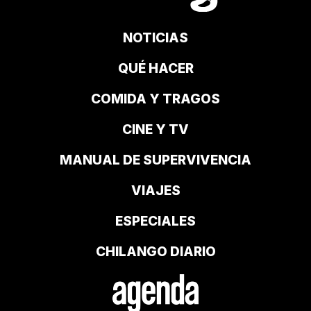
NOTICIAS
QUÉ HACER
COMIDA Y TRAGOS
CINE Y TV
MANUAL DE SUPERVIVENCIA
VIAJES
ESPECIALES
CHILANGO DIARIO