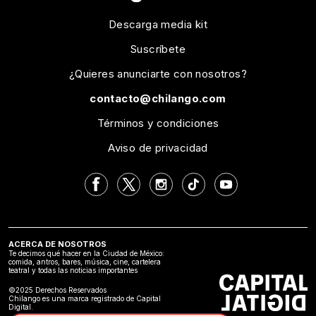
Descarga media kit
Suscríbete
¿Quieres anunciarte con nosotros?
contacto@chilango.com
Términos y condiciones
Aviso de privacidad
ACERCA DE NOSOTROS
Te decimos qué hacer en la Ciudad de México:
comida, antros, bares, música, cine, cartelera
teatral y todas las noticias importantes
©2025 Derechos Reservados
Chilango es una marca registrado de Capital
Digital.