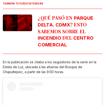
TAMBIÉN TE PUEDE INTERESAR
¿QUÉ PASÓ EN
PARQUE
,
? ESTO
DELTA
CDMX
SABEMOS SOBRE EL
DEL
INCENDIO
CENTRO
COMERCIAL
En la publicación se citaba a los seguidores de la serie en la
Estela de Luz, ubicada a las afueras del Bosque de
Chapultepec, a partir de las 9:00 horas.