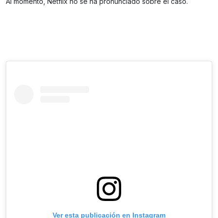
Al momento, Netflix no se ha pronunciado sobre el caso.
Ver esta publicación en Instagram