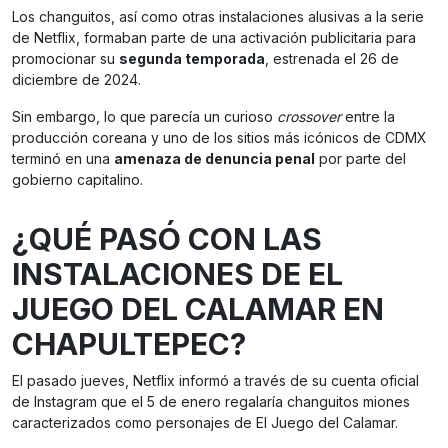
Los changuitos, así como otras instalaciones alusivas a la serie
de Netflix, formaban parte de una activación publicitaria para
promocionar su
segunda temporada
, estrenada el 26 de
diciembre de 2024.
Sin embargo, lo que parecía un curioso
crossover
entre la
producción coreana y uno de los sitios más icónicos de CDMX
terminó en una
amenaza de denuncia penal
por parte del
gobierno capitalino.
¿QUÉ PASÓ CON LAS
INSTALACIONES DE EL
JUEGO DEL CALAMAR EN
CHAPULTEPEC?
El pasado jueves, Netflix informó a través de su cuenta oficial
de Instagram que el 5 de enero regalaría changuitos miones
caracterizados como personajes de El Juego del Calamar.