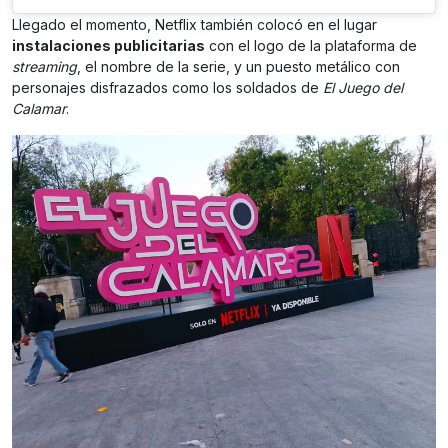
Llegado el momento, Netflix también colocó en el lugar
instalaciones publicitarias
con el logo de la plataforma de
streaming
, el nombre de la serie, y un puesto metálico con
personajes disfrazados como los soldados de
El Juego del
Calamar
.