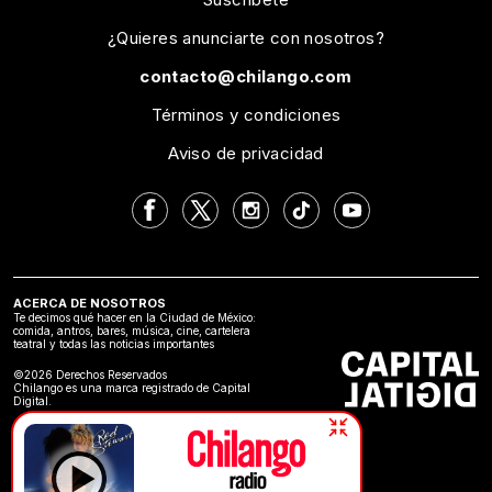
¿Quieres anunciarte con nosotros?
contacto@chilango.com
Términos y condiciones
Aviso de privacidad
ACERCA DE NOSOTROS
Te decimos qué hacer en la Ciudad de México:
comida, antros, bares, música, cine, cartelera
teatral y todas las noticias importantes
©2026 Derechos Reservados
Chilango es una marca registrado de Capital
Digital.