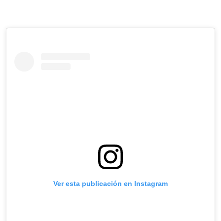
Ver esta publicación en Instagram