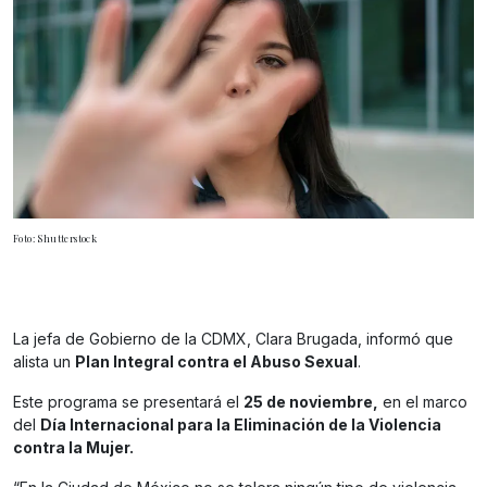
Foto: Shutterstock
La jefa de Gobierno de la CDMX, Clara Brugada, informó que
alista un
Plan Integral contra el Abuso Sexual
.
Este programa se presentará el
25 de noviembre,
en el marco
del
Día Internacional para la Eliminación de la Violencia
contra la Mujer.