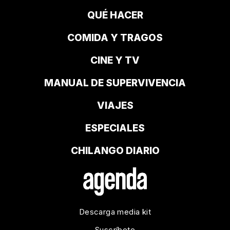
QUÉ HACER
COMIDA Y TRAGOS
CINE Y TV
MANUAL DE SUPERVIVENCIA
VIAJES
ESPECIALES
CHILANGO DIARIO
Descarga media kit
Suscríbete