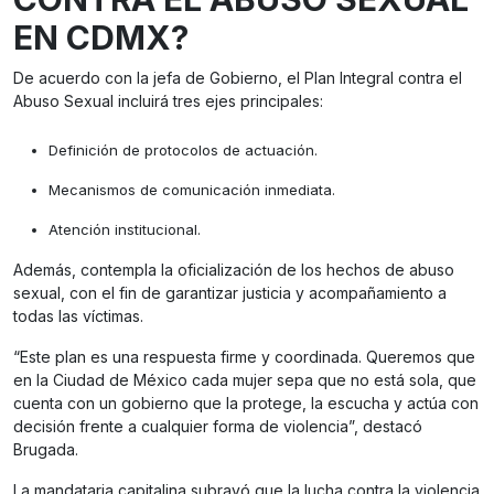
EN CDMX?
De acuerdo con la jefa de Gobierno, el Plan Integral contra el
Abuso Sexual incluirá tres ejes principales:
Definición de protocolos de actuación.
Mecanismos de comunicación inmediata.
Atención institucional.
Además, contempla la oficialización de los hechos de abuso
sexual, con el fin de garantizar justicia y acompañamiento a
todas las víctimas.
“Este plan es una respuesta firme y coordinada. Queremos que
en la Ciudad de México cada mujer sepa que no está sola, que
cuenta con un gobierno que la protege, la escucha y actúa con
decisión frente a cualquier forma de violencia”, destacó
Brugada.
La mandataria capitalina subrayó que la lucha contra la violencia