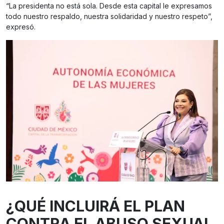
“La presidenta no está sola. Desde esta capital le expresamos
todo nuestro respaldo, nuestra solidaridad y nuestro respeto”,
expresó.
¿QUÉ INCLUIRÁ EL PLAN
CONTRA EL ABUSO SEXUAL