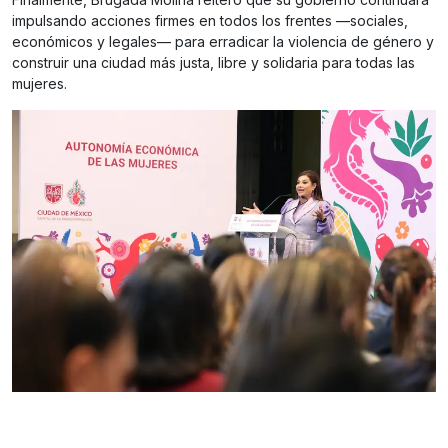
impulsando acciones firmes en todos los frentes —sociales,
económicos y legales— para erradicar la violencia de género y
construir una ciudad más justa, libre y solidaria para todas las
mujeres.