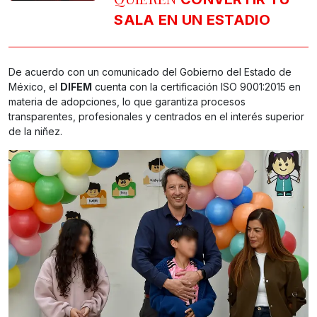
SALA EN UN ESTADIO
De acuerdo con un comunicado del Gobierno del Estado de
México, el
DIFEM
cuenta con la certificación ISO 9001:2015 en
materia de adopciones, lo que garantiza procesos
transparentes, profesionales y centrados en el interés superior
de la niñez.