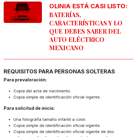
OLINIA ESTÁ CASI LISTO:
BATERÍAS,
CARACTERÍSTICAS Y LO
QUE DEBES SABER DEL
AUTO ELÉCTRICO
MEXICANO
REQUISITOS PARA PERSONAS SOLTERAS
Para prevaloración:
Copia del acta de nacimiento.
Copia simple de identificación oficial vigente.
Para solicitud de inicio:
Una fotografía tamaño infantil a color.
Copia simple de identificación oficial vigente.
Copia simple de identificación oficial vigente de dos