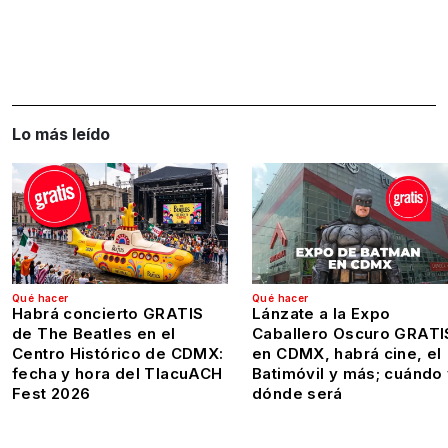
Lo más leído
Qué hacer
Qué hacer
Habrá concierto GRATIS
Lánzate a la Expo
de The Beatles en el
Caballero Oscuro GRATI
Centro Histórico de CDMX:
en CDMX, habrá cine, el
fecha y hora del TlacuACH
Batimóvil y más; cuándo
Fest 2026
dónde será