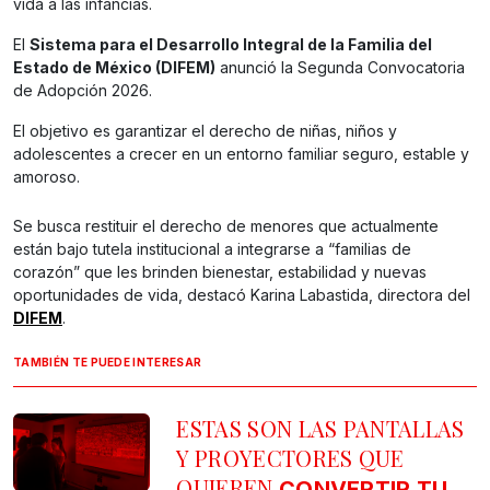
vida a las infancias.
El
Sistema para el Desarrollo Integral de la Familia del
Estado de México (DIFEM)
anunció la Segunda Convocatoria
de Adopción 2026.
El objetivo es garantizar el derecho de niñas, niños y
adolescentes a crecer en un entorno familiar seguro, estable y
amoroso.
Se busca restituir el derecho de menores que actualmente
están bajo tutela institucional a integrarse a “familias de
corazón” que les brinden bienestar, estabilidad y nuevas
oportunidades de vida, destacó Karina Labastida, directora del
DIFEM
.
TAMBIÉN TE PUEDE INTERESAR
ESTAS SON LAS PANTALLAS
Y PROYECTORES QUE
QUIEREN
CONVERTIR TU