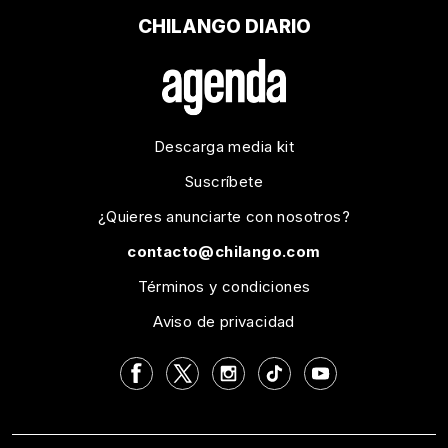
CHILANGO DIARIO
Descarga media kit
Suscríbete
¿Quieres anunciarte con nosotros?
contacto@chilango.com
Términos y condiciones
Aviso de privacidad