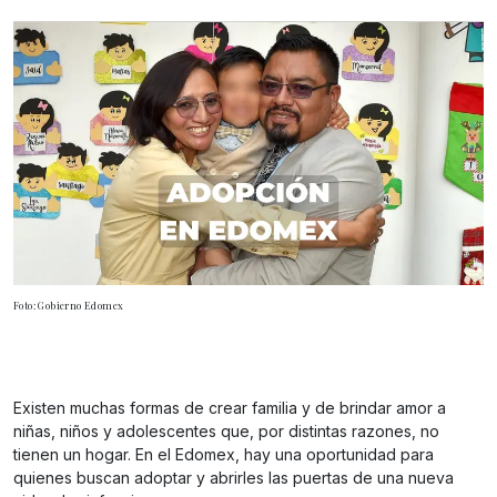
Foto: Gobierno Edomex
Existen muchas formas de crear familia y de brindar amor a
niñas, niños y adolescentes que, por distintas razones, no
tienen un hogar. En el Edomex, hay una oportunidad para
quienes buscan adoptar y abrirles las puertas de una nueva