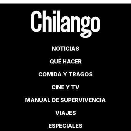
NOTICIAS
QUÉ HACER
COMIDA Y TRAGOS
CINE Y TV
MANUAL DE SUPERVIVENCIA
VIAJES
ESPECIALES