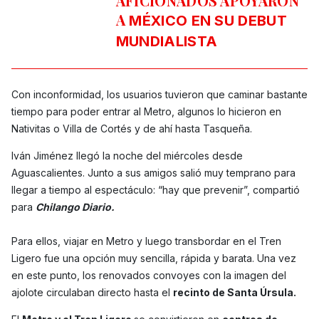
AFICIONADOS APOYARON
A
MÉXICO EN SU DEBUT
MUNDIALISTA
Con inconformidad, los usuarios tuvieron que caminar bastante
tiempo para poder entrar al Metro, algunos lo hicieron en
Nativitas o Villa de Cortés y de ahí hasta Tasqueña.
Iván Jiménez llegó la noche del miércoles desde
Aguascalientes. Junto a sus amigos salió muy temprano para
llegar a tiempo al espectáculo: “hay que prevenir”, compartió
para
Chilango Diario.
Para ellos, viajar en Metro y luego transbordar en el Tren
Ligero fue una opción muy sencilla, rápida y barata. Una vez
en este punto, los renovados convoyes con la imagen del
ajolote circulaban directo hasta el
recinto de Santa Úrsula.