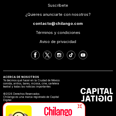
Suscríbete
¿Quieres anunciarte con nosotros?
contacto@chilango.com
Términos y condiciones
Aviso de privacidad
ACERCA DE NOSOTROS
Te decimos qué hacer en la Ciudad de México:
comida, antros, bares, música, cine, cartelera
teatral y todas las noticias importantes
©2026 Derechos Reservados
Chilango es una marca registrado de Capital
Digital.