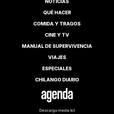
NOTICIAS
QUÉ HACER
COMIDA Y TRAGOS
CINE Y TV
MANUAL DE SUPERVIVENCIA
VIAJES
ESPECIALES
CHILANGO DIARIO
Descarga media kit