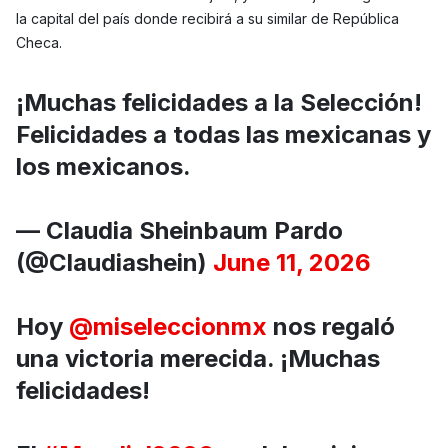
la capital del país donde recibirá a su similar de República
Checa.
¡Muchas felicidades a la Selección!
Felicidades a todas las mexicanas y
los mexicanos.
— Claudia Sheinbaum Pardo
(@Claudiashein)
June 11, 2026
Hoy
@miseleccionmx
nos regaló
una victoria merecida. ¡Muchas
felicidades!