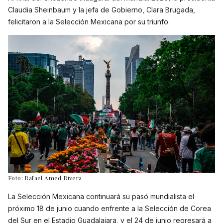
Claudia Sheinbaum y la jefa de Gobierno, Clara Brugada,
felicitaron a la Selección Mexicana por su triunfo.
Foto: Rafael Amed Rivera
La Selección Mexicana continuará su pasó mundialista el
próximo 18 de junio cuando enfrente a la Selección de Corea
del Sur en el Estadio Guadalajara, y el 24 de junio regresará a