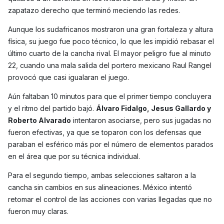
zapatazo derecho que terminó meciendo las redes.
Aunque los sudafricanos mostraron una gran fortaleza y altura
física, su juego fue poco técnico, lo que les impidió rebasar el
último cuarto de la cancha rival. El mayor peligro fue al minuto
22, cuando una mala salida del portero mexicano Raul Rangel
provocó que casi igualaran el juego.
Aún faltaban 10 minutos para que el primer tiempo concluyera
y el ritmo del partido bajó.
Álvaro Fidalgo, Jesus Gallardo y
Roberto Alvarado
intentaron asociarse, pero sus jugadas no
fueron efectivas, ya que se toparon con los defensas que
paraban el esférico más por el número de elementos parados
en el área que por su técnica individual.
Para el segundo tiempo, ambas selecciones saltaron a la
cancha sin cambios en sus alineaciones. México intentó
retomar el control de las acciones con varias llegadas que no
fueron muy claras.