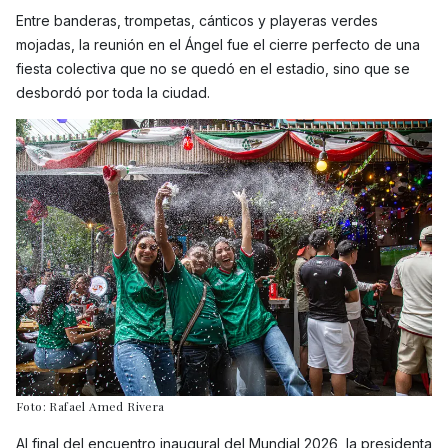
Entre banderas, trompetas, cánticos y playeras verdes
mojadas, la reunión en el Ángel fue el cierre perfecto de una
fiesta colectiva que no se quedó en el estadio, sino que se
desbordó por toda la ciudad.
Foto: Rafael Amed Rivera
Al final del encuentro inaugural del Mundial 2026, la presidenta