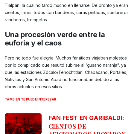
Tlalpan, la cual no tardó mucho en llenarse. De pronto ya eran
cientos, miles, todos con banderas, caras pintadas, sombreros
rancheros, trompetas.
Una procesión verde entre la
euforia y el caos
Pero no todo fue alegría. Muchos fanáticos viajaban molestos
por lo complicado que resultó subirse al “gusano naranja”, ya
que las estaciones Zócalo/Tenochtitlan, Chabacano, Portales,
Nativitas y San Antonio Abad no funcionaban debido a las
obras actuales en esos sitios.
TAMBIÉN TE PUEDE INTERESAR
FAN FEST EN GARIBALDI:
CIENTOS DE