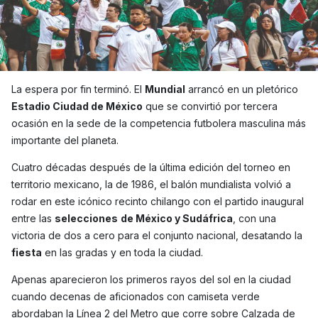
La espera por fin terminó. El
Mundial
arrancó en un pletórico
Estadio Ciudad de México
que se convirtió por tercera
ocasión en la sede de la competencia futbolera masculina más
importante del planeta.
Cuatro décadas después de la última edición del torneo en
territorio mexicano, la de 1986, el balón mundialista volvió a
rodar en este icónico recinto chilango con el partido inaugural
entre las
selecciones
de México y Sudáfrica
, con una
victoria de dos a cero para el conjunto nacional, desatando la
fiesta
en las gradas y en toda la ciudad.
Apenas aparecieron los primeros rayos del sol en la ciudad
cuando decenas de aficionados con camiseta verde
abordaban la Línea 2 del Metro que corre sobre Calzada de