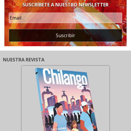
SUSCRÍBETE A NUESTRO NEWSLETTER
Suscribir
NUESTRA REVISTA