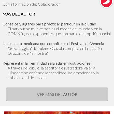
Con información de: Colaborador
MÁS DEL AUTOR
Consejos y lugares para practicar parkour en la ciudad
El parkour se mueve por las ciudades del mundo y en la
CDMX figuran exponentes que son parte del top 10 mundial.
La cineasta mexicana que compite en el Festival de Venecia
"Selva trágica" de Yulene Olaizola compite en la sección
Orizzonti de "la mostra".
Representar la 'feminidad sagrada' en ilustraciones
A través del dibujo, la escritora e ilustradora Valeria
Hipocampo entiende la sacralidad, las emociones y la
cotidianidad de la vida.
VER MÁS DEL AUTOR