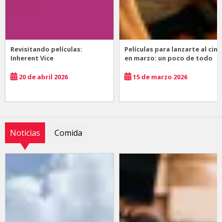
Revisitando películas:
Películas para lanzarte al cine
Inherent Vice
en marzo: un poco de todo
20 de abril 2026
15 de marzo 2026
Noticias
Comida