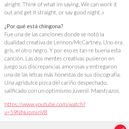
alright. Think of what im saying, We can work it
out and get it straight, or say good night..»
¿Por qué está chingona?
Fue una de las canciones donde se notó la
dualidad creativa de Lennon/McCartney. Uno era
gris, el otro negro. Y por eso es tan re buena esta
canción. Las dos mentes creativas pusieron en
juego sus discrepancias amorosas y entregaron
una de las letras más honestas de sus discografía.
Una agridulce pizca del cariño despechado,
salificado con un optimismo juvenil. Maestrazos.
https://www.youtube.com/watch?
v=59NNupminV8