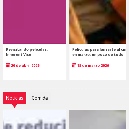
Revisitando películas:
Películas para lanzarte al cine
Inherent Vice
en marzo: un poco de todo
20 de abril 2026
15 de marzo 2026
Noticias
Comida