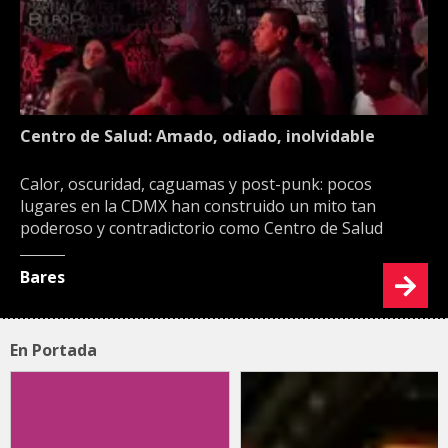
Centro de Salud: Amado, odiado, inolvidable
Calor, oscuridad, caguamas y post-punk: pocos
lugares en la CDMX han construido un mito tan
poderoso y contradictorio como Centro de Salud
Bares
En Portada