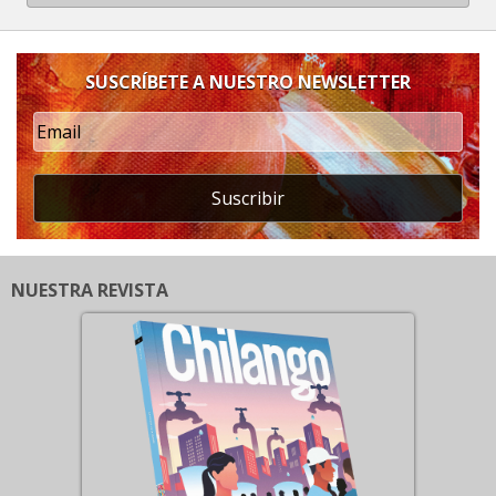
SUSCRÍBETE A NUESTRO NEWSLETTER
Suscribir
NUESTRA REVISTA