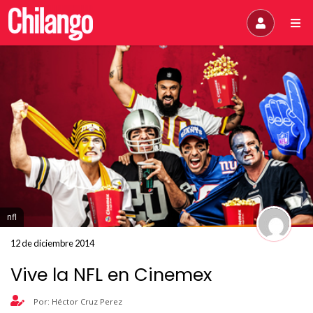
nfl
12 de diciembre 2014
Vive la NFL en Cinemex
Por: Héctor Cruz Perez