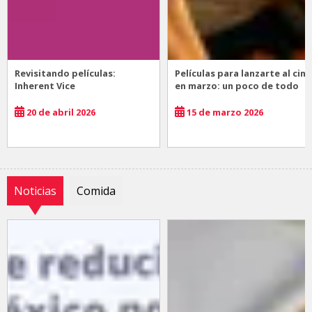
Revisitando películas:
Películas para lanzarte al cine
Inherent Vice
en marzo: un poco de todo
20 de abril 2026
15 de marzo 2026
Noticias
Comida