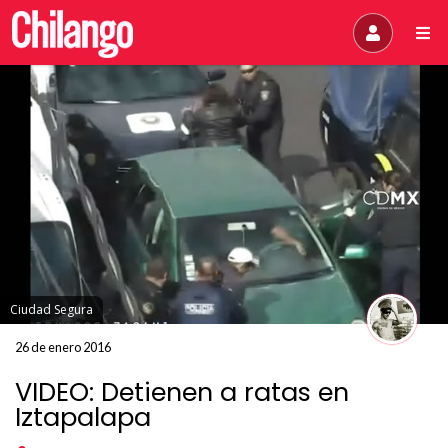
Ciudad Segura
26 de enero 2016
VIDEO: Detienen a ratas en
Iztapalapa