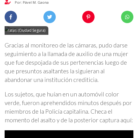
Por: Pável M. Gaona
ratas (Ciudad Segura)
Gracias al monitoreo de las cámaras, pudo darse
seguimiento a la llamada de auxilio de una mujer
que fue despojada de sus pertenencias luego de
que presuntos asaltantes la siguieran al
abandonar una institución crediticia.
Los sujetos, que huían en un automóvil color
verde, fueron aprehendidos minutos después por
miembros de la Policía capitalina. Checa el
momento del asalto y de la posterior captura aquí: