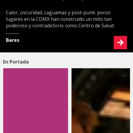
Calor, oscuridad, caguamas y post-punk: pocos
lugares en la CDMX han construido un mito tan
poderoso y contradictorio como Centro de Salud
Bares
En Portada