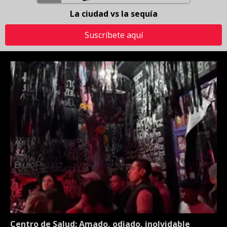
La ciudad vs la sequía
Suscríbete aquí
Centro de Salud: Amado, odiado, inolvidable