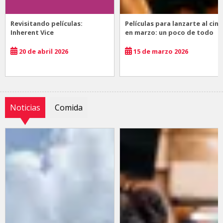
Revisitando películas:
Películas para lanzarte al cine
Inherent Vice
en marzo: un poco de todo
20 de abril 2026
15 de marzo 2026
Noticias
Comida