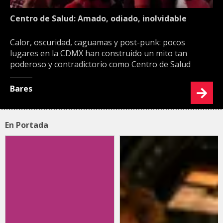
Centro de Salud: Amado, odiado, inolvidable
Calor, oscuridad, caguamas y post-punk: pocos
lugares en la CDMX han construido un mito tan
poderoso y contradictorio como Centro de Salud
Bares
En Portada