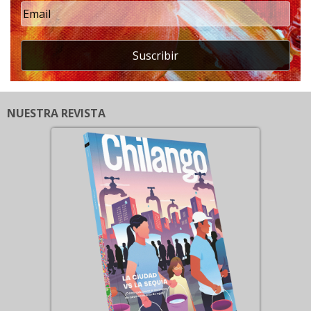
Suscribir
NUESTRA REVISTA