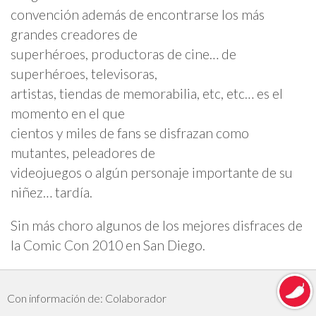
convención además de encontrarse los más
grandes creadores de
superhéroes, productoras de cine… de
superhéroes, televisoras,
artistas, tiendas de memorabilia, etc, etc… es el
momento en el que
cientos y miles de fans se disfrazan como
mutantes, peleadores de
videojuegos o algún personaje importante de su
niñez… tardía.
Sin más choro algunos de los mejores disfraces de
la Comic Con 2010 en San Diego.
Con información de: Colaborador