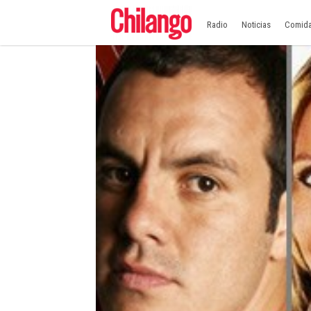
Radio
Noticias
Comid