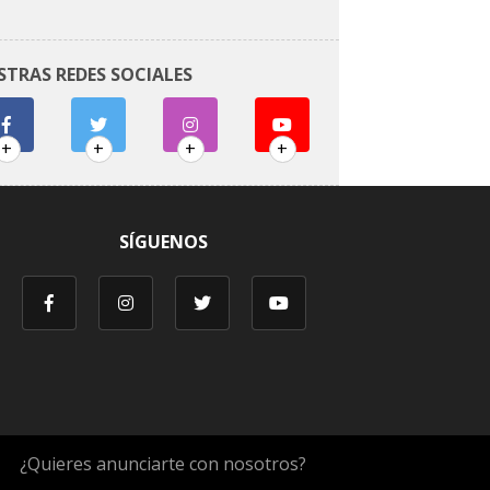
STRAS REDES SOCIALES
+
+
+
+
SÍGUENOS
¿Quieres anunciarte con nosotros?