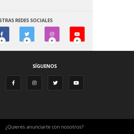
STRAS REDES SOCIALES
+
+
+
+
SÍGUENOS
¿Quieres anunciarte con nosotros?