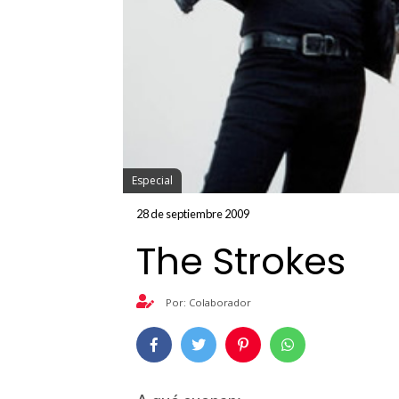
Especial
28 de septiembre 2009
The Strokes
Por: Colaborador