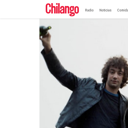
Radio
Noticias
Comid