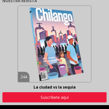
NUESTRA REVISTA
244
La ciudad vs la sequía
Suscríbete aquí