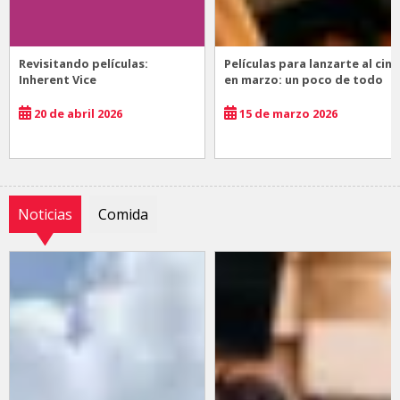
Revisitando películas:
Películas para lanzarte al cine
Inherent Vice
en marzo: un poco de todo
20 de abril 2026
15 de marzo 2026
Noticias
Comida