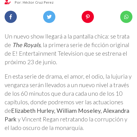
Por: Héctor Cruz Perez
Un nuevo show llegará a la pantalla chica: se trata
de
The Royals
, la primera serie de ficción original
de E! Entertainment Television que se estrena el
próximo 23 de junio.
En esta serie de drama, el amor, el odio, la lujuria y
venganza serán llevados a un nuevo nivel a través
de los 60 minutos que dura cada uno de los 10
capítulos, donde podremos ver las actuaciones
de
Elizabeth Hurley, William Moseley, Alexandra
Park
y Vincent Regan retratando la corrupción y
el lado oscuro de la monarquía.