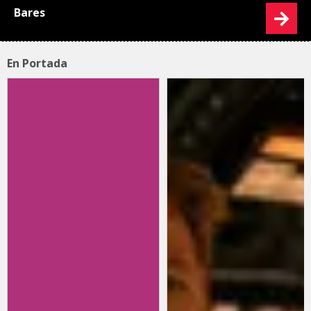
Bares
En Portada