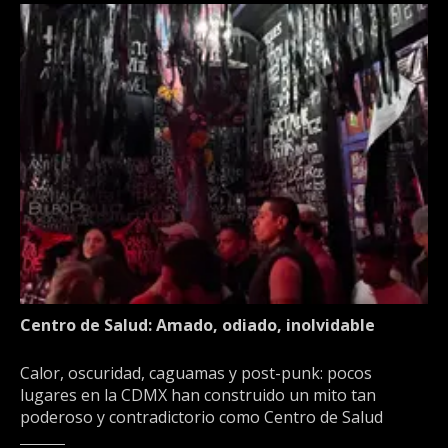
Centro de Salud: Amado, odiado, inolvidable
Calor, oscuridad, caguamas y post-punk: pocos
lugares en la CDMX han construido un mito tan
poderoso y contradictorio como Centro de Salud