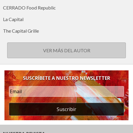
CERRADO Food Republic
La Capital
The Capital Grille
VER MÁS DEL AUTOR
SUSCRÍBETE A NUESTRO NEWSLETTER
Suscribir