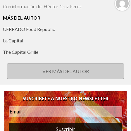
Con información de: Héctor Cruz Perez
MÁS DEL AUTOR
CERRADO Food Republic
La Capital
The Capital Grille
VER MÁS DEL AUTOR
SUSCRÍBETE A NUESTRO NEWSLETTER
Suscribir