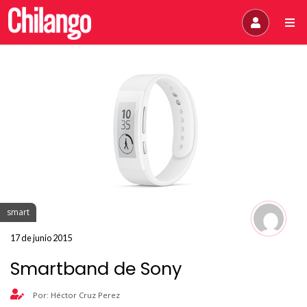
smart
17 de junio 2015
Smartband de Sony
Por: Héctor Cruz Perez