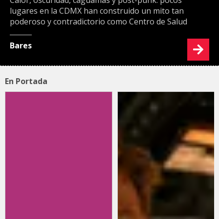
lugares en la CDMX han construido un mito tan
poderoso y contradictorio como Centro de Salud
Bares
En Portada