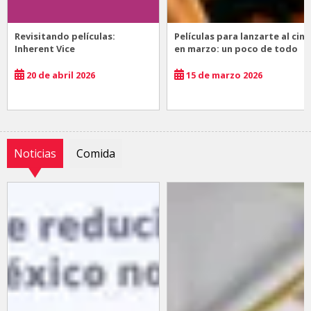
Revisitando películas:
Películas para lanzarte al cine
Inherent Vice
en marzo: un poco de todo
20 de abril 2026
15 de marzo 2026
Noticias
Comida