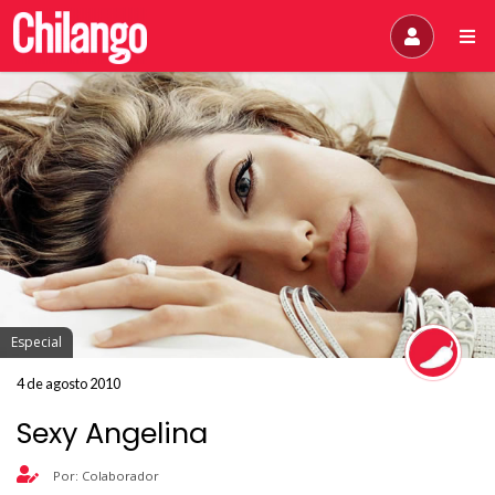
Especial
4 de agosto 2010
Sexy Angelina
Por: Colaborador