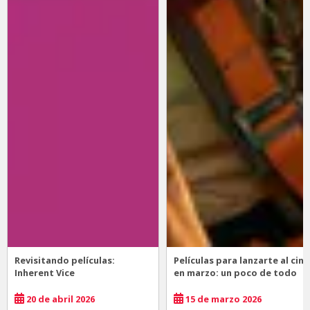
Revisitando películas:
Películas para lanzarte al cine
Inherent Vice
en marzo: un poco de todo
20 de abril 2026
15 de marzo 2026