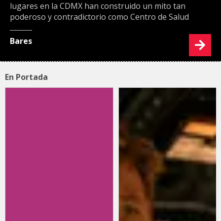
lugares en la CDMX han construido un mito tan
poderoso y contradictorio como Centro de Salud
Bares
En Portada