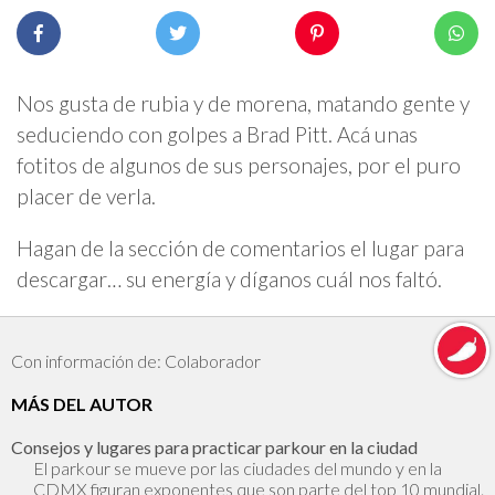
Nos gusta de rubia y de morena, matando gente y
seduciendo con golpes a Brad Pitt. Acá unas
fotitos de algunos de sus personajes, por el puro
placer de verla.
Hagan de la sección de comentarios el lugar para
descargar… su energía y díganos cuál nos faltó.
Con información de: Colaborador
MÁS DEL AUTOR
Consejos y lugares para practicar parkour en la ciudad
El parkour se mueve por las ciudades del mundo y en la
CDMX figuran exponentes que son parte del top 10 mundial.