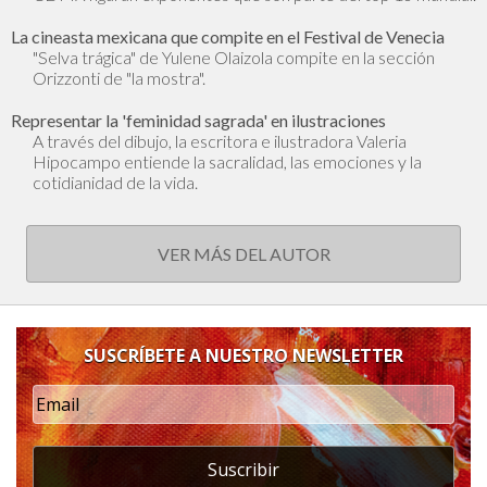
La cineasta mexicana que compite en el Festival de Venecia
"Selva trágica" de Yulene Olaizola compite en la sección
Orizzonti de "la mostra".
Representar la 'feminidad sagrada' en ilustraciones
A través del dibujo, la escritora e ilustradora Valeria
Hipocampo entiende la sacralidad, las emociones y la
cotidianidad de la vida.
VER MÁS DEL AUTOR
SUSCRÍBETE A NUESTRO NEWSLETTER
Suscribir