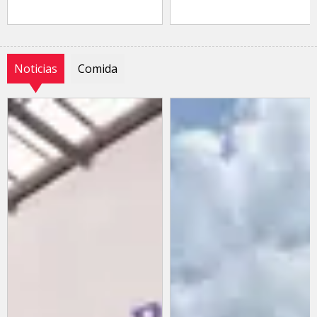
Noticias
Comida