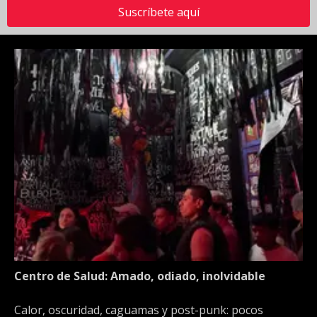
Suscríbete aquí
Centro de Salud: Amado, odiado, inolvidable
Calor, oscuridad, caguamas y post-punk: pocos