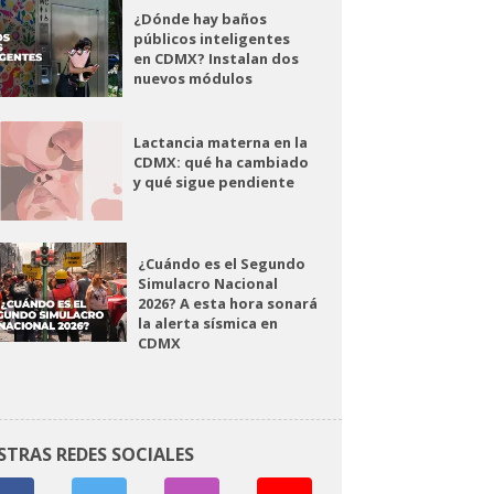
¿Dónde hay baños
públicos inteligentes
en CDMX? Instalan dos
nuevos módulos
Lactancia materna en la
CDMX: qué ha cambiado
y qué sigue pendiente
¿Cuándo es el Segundo
Simulacro Nacional
2026? A esta hora sonará
la alerta sísmica en
CDMX
STRAS REDES SOCIALES