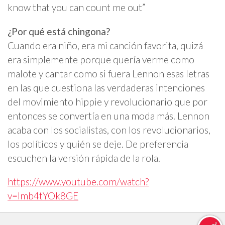
know that you can count me out”
¿Por qué está chingona?
Cuando era niño, era mi canción favorita, quizá
era simplemente porque quería verme como
malote y cantar como si fuera Lennon esas letras
en las que cuestiona las verdaderas intenciones
del movimiento hippie y revolucionario que por
entonces se convertía en una moda más. Lennon
acaba con los socialistas, con los revolucionarios,
los políticos y quién se deje. De preferencia
escuchen la versión rápida de la rola.
https://www.youtube.com/watch?
v=Imb4tYOk8GE