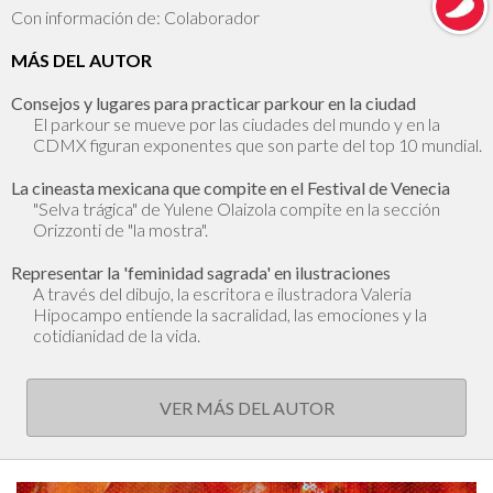
Con información de: Colaborador
MÁS DEL AUTOR
Consejos y lugares para practicar parkour en la ciudad
El parkour se mueve por las ciudades del mundo y en la
CDMX figuran exponentes que son parte del top 10 mundial.
La cineasta mexicana que compite en el Festival de Venecia
"Selva trágica" de Yulene Olaizola compite en la sección
Orizzonti de "la mostra".
Representar la 'feminidad sagrada' en ilustraciones
A través del dibujo, la escritora e ilustradora Valeria
Hipocampo entiende la sacralidad, las emociones y la
cotidianidad de la vida.
VER MÁS DEL AUTOR