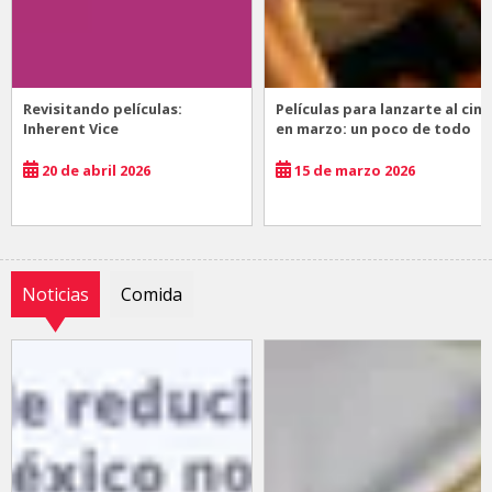
Revisitando películas:
Películas para lanzarte al cine
Inherent Vice
en marzo: un poco de todo
20 de abril 2026
15 de marzo 2026
Noticias
Comida