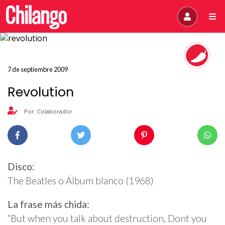
7 de septiembre 2009
Revolution
Por: Colaborador
Disco:
The Beatles o Álbum blanco (1968)
La frase más chida:
“But when you talk about destruction, Dont you