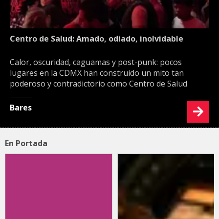
Centro de Salud: Amado, odiado, inolvidable
Calor, oscuridad, caguamas y post-punk: pocos
lugares en la CDMX han construido un mito tan
poderoso y contradictorio como Centro de Salud
Bares
En Portada