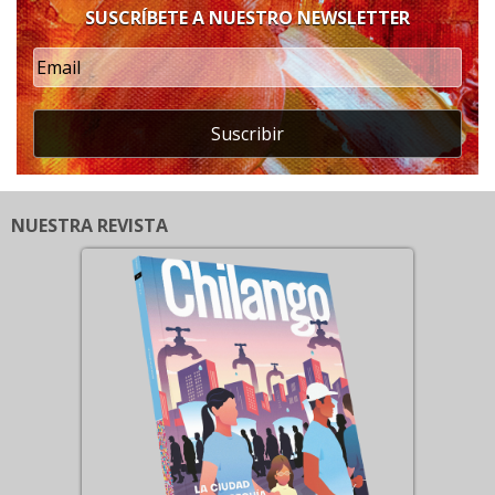
SUSCRÍBETE A NUESTRO NEWSLETTER
Suscribir
NUESTRA REVISTA