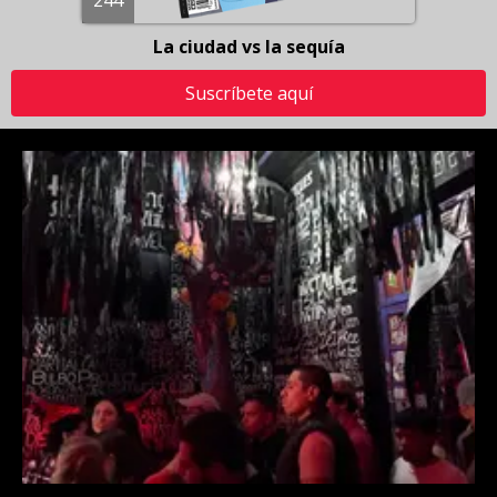
244
La ciudad vs la sequía
Suscríbete aquí