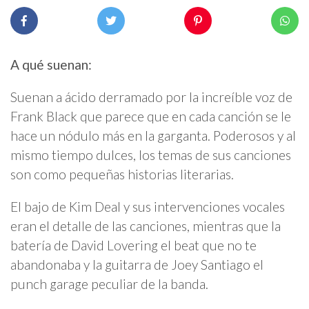
A qué suenan:
Suenan a ácido derramado por la increíble voz de
Frank Black que parece que en cada canción se le
hace un nódulo más en la garganta. Poderosos y al
mismo tiempo dulces, los temas de sus canciones
son como pequeñas historias literarias.
El bajo de Kim Deal y sus intervenciones vocales
eran el detalle de las canciones, mientras que la
batería de David Lovering el beat que no te
abandonaba y la guitarra de Joey Santiago el
punch garage peculiar de la banda.