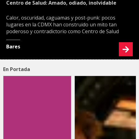
Centro de Salud: Amado, odiado, inolvidable
Calor, oscuridad, caguamas y post-punk: pocos
lugares en la CDMX han construido un mito tan
poderoso y contradictorio como Centro de Salud
Bares
En Portada