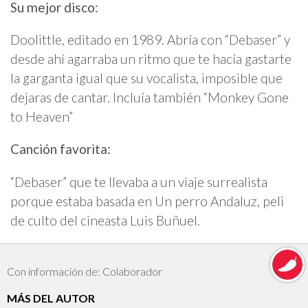
Su mejor disco:
Doolittle, editado en 1989. Abría con “Debaser” y
desde ahí agarraba un ritmo que te hacía gastarte
la garganta igual que su vocalista, imposible que
dejaras de cantar. Incluía también “Monkey Gone
to Heaven”
Canción favorita:
“Debaser” que te llevaba a un viaje surrealista
porque estaba basada en Un perro Andaluz, peli
de culto del cineasta Luis Buñuel.
Con información de: Colaborador
MÁS DEL AUTOR