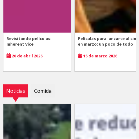
Revisitando películas:
Películas para lanzarte al cine
Inherent Vice
en marzo: un poco de todo
20 de abril 2026
15 de marzo 2026
Noticias
Comida