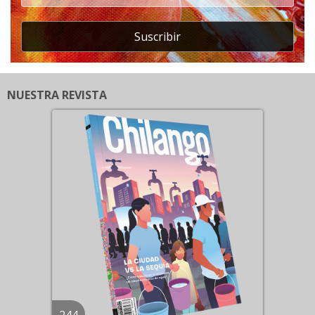
Suscribir
NUESTRA REVISTA