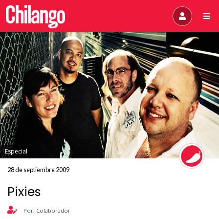
Especial
28 de septiembre 2009
Pixies
Por: Colaborador