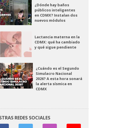
¿Dónde hay baños
públicos inteligentes
en CDMX? Instalan dos
nuevos módulos
Lactancia materna en la
CDMX: qué ha cambiado
y qué sigue pendiente
¿Cuándo es el Segundo
Simulacro Nacional
2026? A esta hora sonará
la alerta sísmica en
CDMX
STRAS REDES SOCIALES