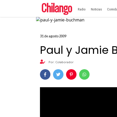
Radio
Noticias
Comid
31 de agosto 2009
Paul y Jamie
Por: Colaborador