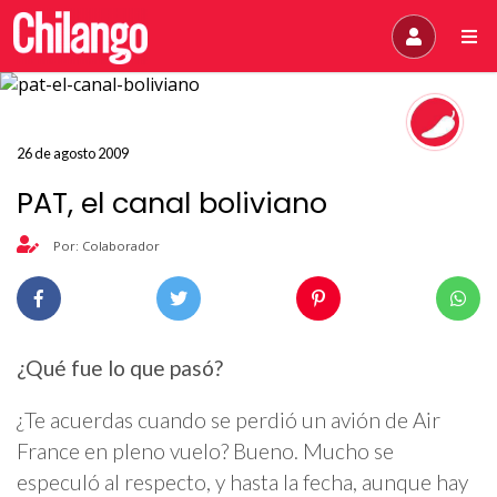
26 de agosto 2009
PAT, el canal boliviano
Por: Colaborador
¿Qué fue lo que pasó?
¿Te acuerdas cuando se perdió un avión de Air
France en pleno vuelo? Bueno. Mucho se
especuló al respecto, y hasta la fecha, aunque hay