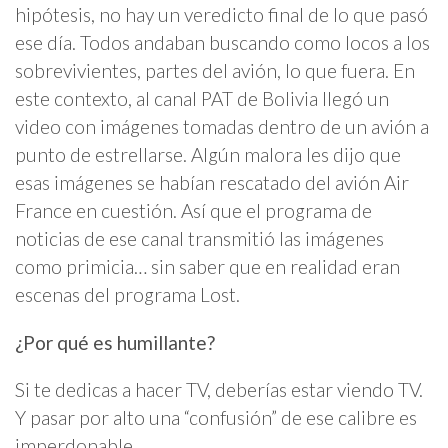
hipótesis, no hay un veredicto final de lo que pasó
ese día. Todos andaban buscando como locos a los
sobrevivientes, partes del avión, lo que fuera. En
este contexto, al canal PAT de Bolivia llegó un
video con imágenes tomadas dentro de un avión a
punto de estrellarse. Algún malora les dijo que
esas imágenes se habían rescatado del avión Air
France en cuestión. Así que el programa de
noticias de ese canal transmitió las imágenes
como primicia… sin saber que en realidad eran
escenas del programa Lost.
¿Por qué es humillante?
Si te dedicas a hacer TV, deberías estar viendo TV.
Y pasar por alto una “confusión” de ese calibre es
imperdonable.