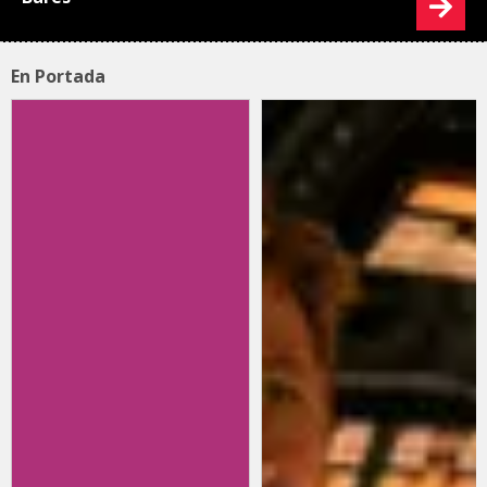
En Portada