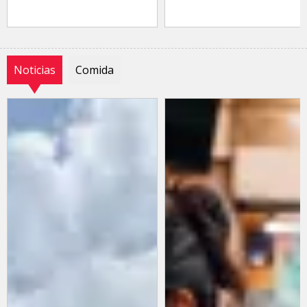
Noticias
Comida