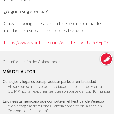
¿Alguna sugerencia?
Chavos, pónganse a ver la tele. A diferencia de
muchos, en su caso ver tele es trabajo.
https://www.youtube.com/watch?v=V_IUJ9PFpYk
Con información de: Colaborador
MÁS DEL AUTOR
Consejos y lugares para practicar parkour en la ciudad
El parkour se mueve por las ciudades del mundo y en la
CDMX figuran exponentes que son parte del top 10 mundial.
La cineasta mexicana que compite en el Festival de Venecia
"Selva trágica" de Yulene Olaizola compite en la sección
Orizzonti de "la mostra".