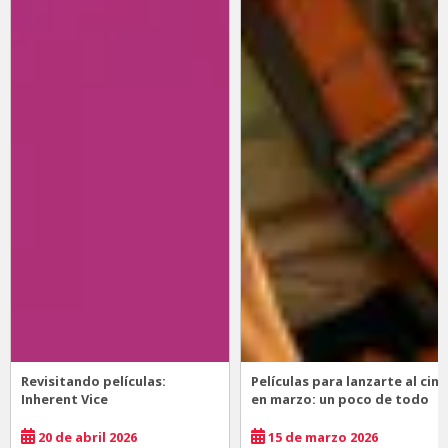
Revisitando películas:
Películas para lanzarte al cine
Inherent Vice
en marzo: un poco de todo
20 de abril 2026
15 de marzo 2026