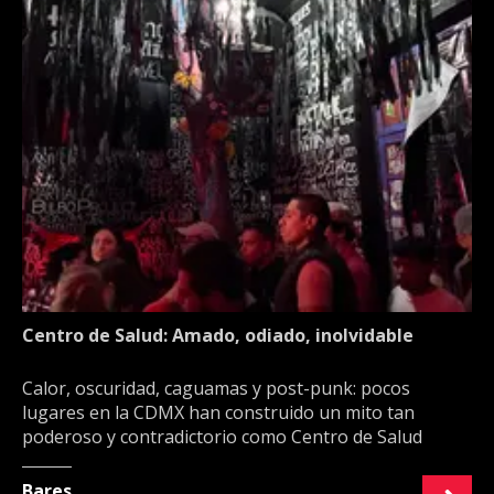
Centro de Salud: Amado, odiado, inolvidable
Calor, oscuridad, caguamas y post-punk: pocos
lugares en la CDMX han construido un mito tan
poderoso y contradictorio como Centro de Salud
Bares