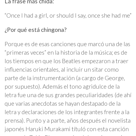
La frase más chida:
“Once I had a girl, or should I say, once she had me”
¿Por qué está chingona?
Porque es de esas canciones que marcó una de las
“primeras veces” en la historia de la música; es de
los tiempos en que los Beatles empezaron a traer
influencias orientales, al incluir un sitar como
parte de la instrumentación (a cargo de George,
por supuesto). Además el tono agridulce de la
letra fue una de sus grandes peculiaridades (de ahí
que varias anecdotas se hayan destapado de la
letra y declaraciones de los integrantes frente a la
prensa). Punto y a parte, años después el novelista
japonés Haruki Murakami títuló con esta canción