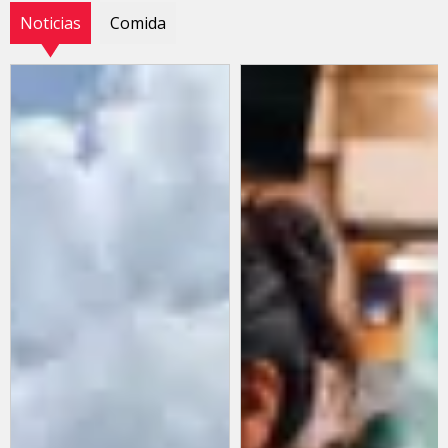
Noticias
Comida