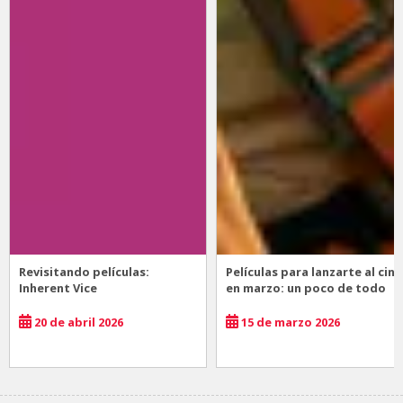
Revisitando películas:
Películas para lanzarte al cine
Inherent Vice
en marzo: un poco de todo
20 de abril 2026
15 de marzo 2026