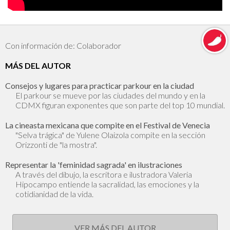
Con información de: Colaborador
MÁS DEL AUTOR
Consejos y lugares para practicar parkour en la ciudad
El parkour se mueve por las ciudades del mundo y en la
CDMX figuran exponentes que son parte del top 10 mundial.
La cineasta mexicana que compite en el Festival de Venecia
"Selva trágica" de Yulene Olaizola compite en la sección
Orizzonti de "la mostra".
Representar la 'feminidad sagrada' en ilustraciones
A través del dibujo, la escritora e ilustradora Valeria
Hipocampo entiende la sacralidad, las emociones y la
cotidianidad de la vida.
VER MÁS DEL AUTOR