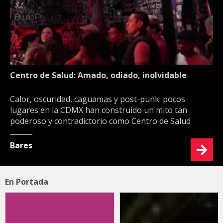
Centro de Salud: Amado, odiado, inolvidable
Calor, oscuridad, caguamas y post-punk: pocos
lugares en la CDMX han construido un mito tan
poderoso y contradictorio como Centro de Salud
Bares
En Portada