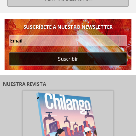
SUSCRÍBETE A NUESTRO NEWSLETTER
Suscribir
NUESTRA REVISTA