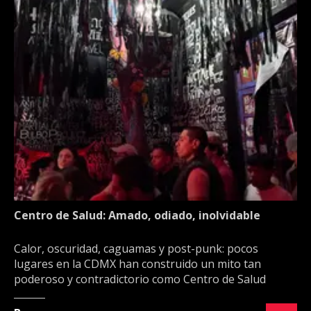
Centro de Salud: Amado, odiado, inolvidable
Calor, oscuridad, caguamas y post-punk: pocos
lugares en la CDMX han construido un mito tan
poderoso y contradictorio como Centro de Salud