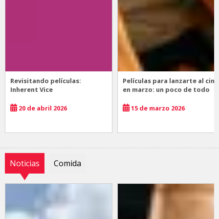
Revisitando películas:
Películas para lanzarte al cine
Inherent Vice
en marzo: un poco de todo
20 de abril 2026
15 de marzo 2026
Noticias
Comida