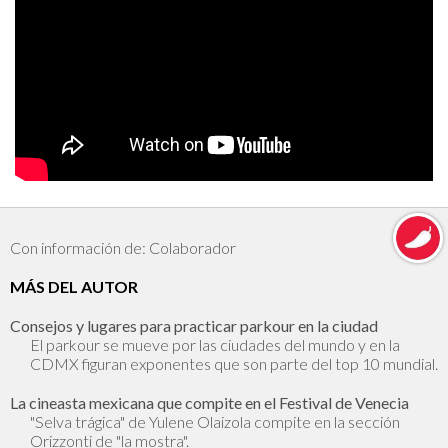
Con información de: Colaborador
MÁS DEL AUTOR
Consejos y lugares para practicar parkour en la ciudad
El parkour se mueve por las ciudades del mundo y en la
CDMX figuran exponentes que son parte del top 10 mundial.
La cineasta mexicana que compite en el Festival de Venecia
"Selva trágica" de Yulene Olaizola compite en la sección
Orizzonti de "la mostra".