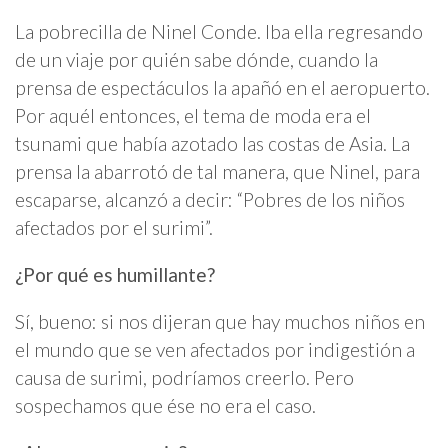
La pobrecilla de Ninel Conde. Iba ella regresando
de un viaje por quién sabe dónde, cuando la
prensa de espectáculos la apañó en el aeropuerto.
Por aquél entonces, el tema de moda era el
tsunami que había azotado las costas de Asia. La
prensa la abarrotó de tal manera, que Ninel, para
escaparse, alcanzó a decir: “Pobres de los niños
afectados por el surimi”.
¿Por qué es humillante?
Sí, bueno: si nos dijeran que hay muchos niños en
el mundo que se ven afectados por indigestión a
causa de surimi, podríamos creerlo. Pero
sospechamos que ése no era el caso.