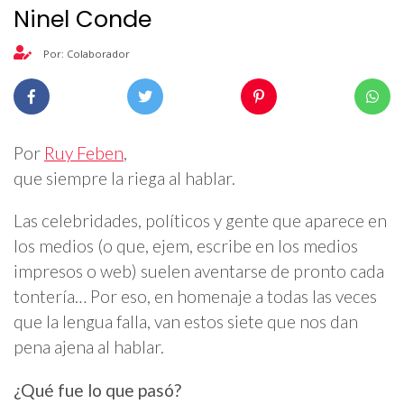
Ninel Conde
Por: Colaborador
Por
Ruy Feben
,
que siempre la riega al hablar.
Las celebridades, políticos y gente que aparece en
los medios (o que, ejem, escribe en los medios
impresos o web) suelen aventarse de pronto cada
tontería… Por eso, en homenaje a todas las veces
que la lengua falla, van estos siete que nos dan
pena ajena al hablar.
¿Qué fue lo que pasó?