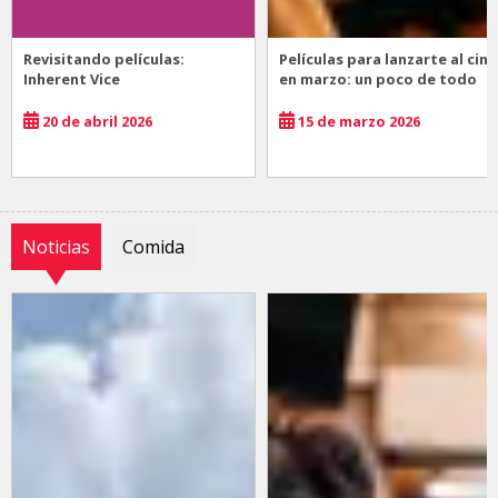
Revisitando películas:
Películas para lanzarte al cine
Inherent Vice
en marzo: un poco de todo
20 de abril 2026
15 de marzo 2026
Noticias
Comida