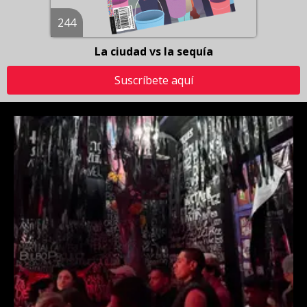
244
La ciudad vs la sequía
Suscríbete aquí