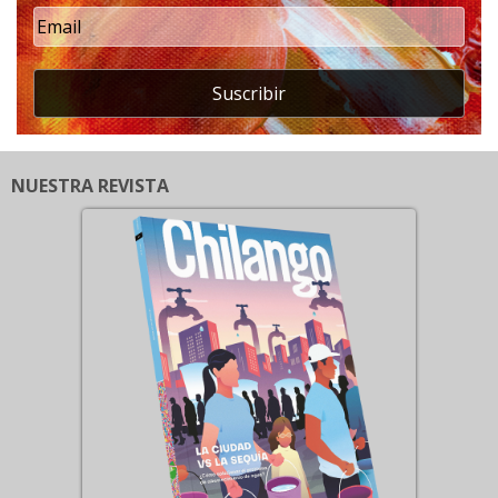
Suscribir
NUESTRA REVISTA