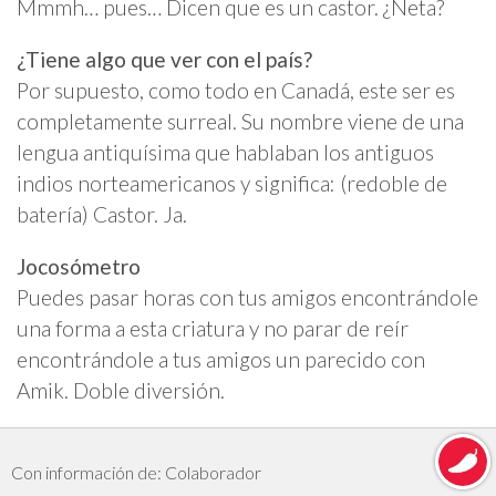
Mmmh… pues… Dicen que es un castor. ¿Neta?
¿Tiene algo que ver con el país?
Por supuesto, como todo en Canadá, este ser es
completamente surreal. Su nombre viene de una
lengua antiquísima que hablaban los antiguos
indios norteamericanos y significa: (redoble de
batería) Castor. Ja.
Jocosómetro
Puedes pasar horas con tus amigos encontrándole
una forma a esta criatura y no parar de reír
encontrándole a tus amigos un parecido con
Amik. Doble diversión.
Con información de: Colaborador