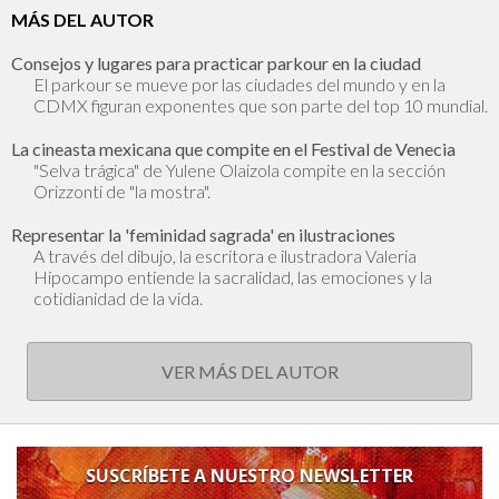
MÁS DEL AUTOR
Consejos y lugares para practicar parkour en la ciudad
El parkour se mueve por las ciudades del mundo y en la
CDMX figuran exponentes que son parte del top 10 mundial.
La cineasta mexicana que compite en el Festival de Venecia
"Selva trágica" de Yulene Olaizola compite en la sección
Orizzonti de "la mostra".
Representar la 'feminidad sagrada' en ilustraciones
A través del dibujo, la escritora e ilustradora Valeria
Hipocampo entiende la sacralidad, las emociones y la
cotidianidad de la vida.
VER MÁS DEL AUTOR
SUSCRÍBETE A NUESTRO NEWSLETTER