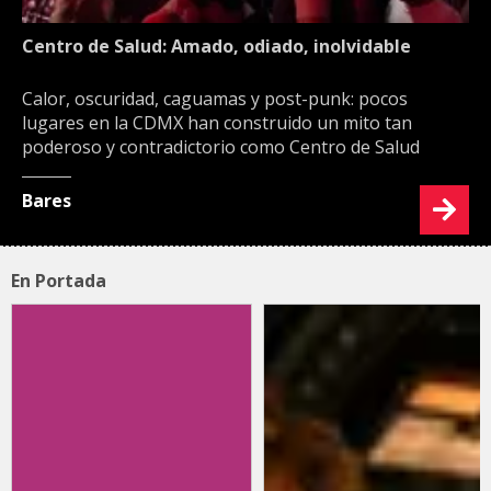
Centro de Salud: Amado, odiado, inolvidable
Calor, oscuridad, caguamas y post-punk: pocos
lugares en la CDMX han construido un mito tan
poderoso y contradictorio como Centro de Salud
Bares
En Portada