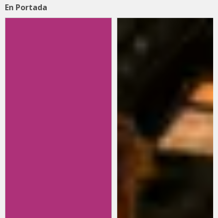
En Portada