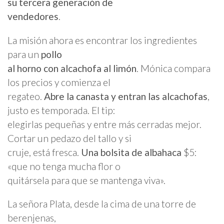
su tercera generación de
vendedores
.
La misión ahora es encontrar los ingredientes
para un
pollo
al horno con alcachofa al limón
. Mónica compara
los precios y comienza el
regateo.
Abre la canasta y entran las alcachofas
,
justo es temporada. El tip:
elegirlas pequeñas y entre más cerradas mejor.
Cortar un pedazo del tallo y si
cruje, está fresca.
Una bolsita de albahaca
$5:
«que no tenga mucha flor o
quitársela para que se mantenga viva».
La señora Plata, desde la cima de una torre de
berenjenas,