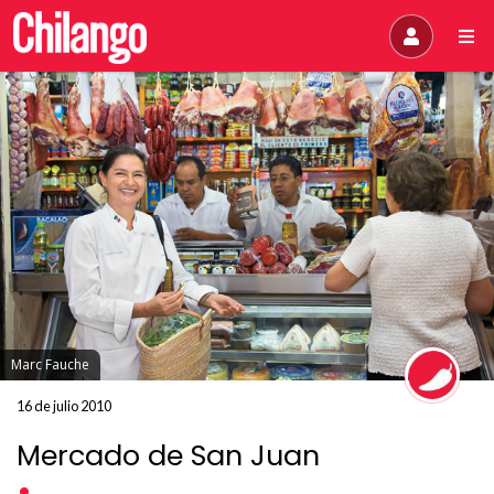
Marc Fauche
16 de julio 2010
Mercado de San Juan