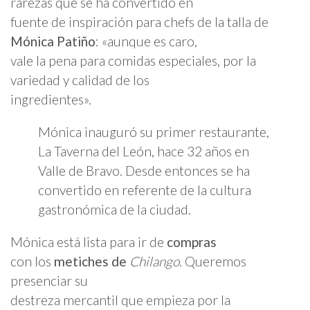
rarezas que se ha convertido en
fuente de inspiración para chefs de la talla de
Mónica Patiño
: «aunque es caro,
vale la pena para comidas especiales, por la
variedad y calidad de los
ingredientes».
Mónica inauguró su primer restaurante,
La Taverna del León, hace 32 años en
Valle de Bravo. Desde entonces se ha
convertido en referente de la cultura
gastronómica de la ciudad.
Mónica está lista para ir de
compras
con los
metiches de
Chilango
. Queremos
presenciar su
destreza mercantil que empieza por la