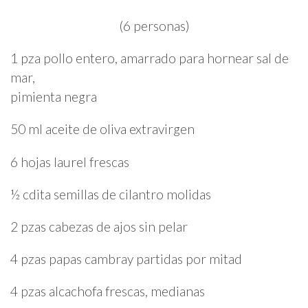
(6 personas)
1 pza pollo entero, amarrado para hornear sal de
mar,
pimienta negra
50 ml aceite de oliva extravirgen
6 hojas laurel frescas
½ cdita semillas de cilantro molidas
2 pzas cabezas de ajos sin pelar
4 pzas papas cambray partidas por mitad
4 pzas alcachofa frescas, medianas