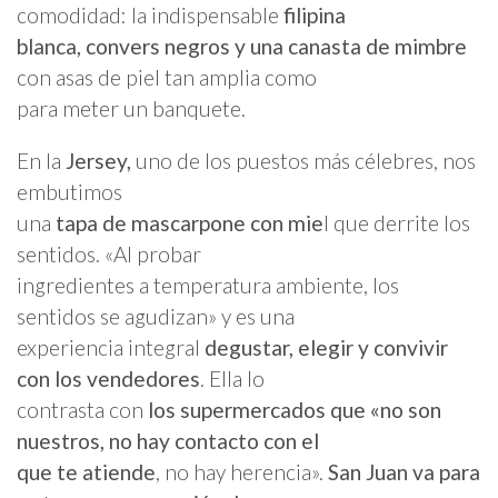
comodidad: la indispensable
filipina
blanca, convers negros y una canasta de mimbre
con asas de piel tan amplia como
para meter un banquete.
En la
Jersey,
uno de los puestos más célebres, nos
embutimos
una
tapa de mascarpone con mie
l que derrite los
sentidos. «Al probar
ingredientes a temperatura ambiente, los
sentidos se agudizan» y es una
experiencia integral
degustar, elegir y convivir
con los vendedores
. Ella lo
contrasta con
los supermercados que «no son
nuestros, no hay contacto con el
que te atiende
, no hay herencia».
San Juan va para