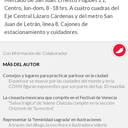
Centro, lun-dom, 8 -18 hrs. A cuatro cuadras del
Eje Central Lázaro Cárdenas y del metro San
Juan de Letrán, línea 8. Cajones de
estacionamiento y cuidadores.
Con información de: Colaborador
MÁS DEL AUTOR
Consejos y lugares para practicar parkour en la ciudad
El parkour se mueve por las ciudades del mundo y en la
CDMX figuran exponentes que son parte del top 10 mundial.
La cineasta mexicana que compite en el Festival de Venecia
"Selva trágica" de Yulene Olaizola compite en la sección
Orizzonti de "la mostra".
Representar la 'feminidad sagrada' en ilustraciones
A través del dibujo, la escritora e ilustradora Valeria