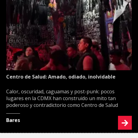
Centro de Salud: Amado, odiado, inolvidable
Calor, oscuridad, caguamas y post-punk: pocos
lugares en la CDMX han construido un mito tan
poderoso y contradictorio como Centro de Salud
Bares