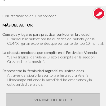
Con información de: Colaborador
MÁS DEL AUTOR
Consejos y lugares para practicar parkour en la ciudad
El parkour se mueve por las ciudades del mundo y en la
CDMX figuran exponentes que son parte del top 10 mundial.
La cineasta mexicana que compite en el Festival de Venecia
"Selva trágica" de Yulene Olaizola compite en la sección
Orizzonti de "la mostra".
Representar la 'feminidad sagrada' en ilustraciones
A través del dibujo, la escritora e ilustradora Valeria
Hipocampo entiende la sacralidad, las emociones y la
cotidianidad de la vida.
VER MÁS DEL AUTOR