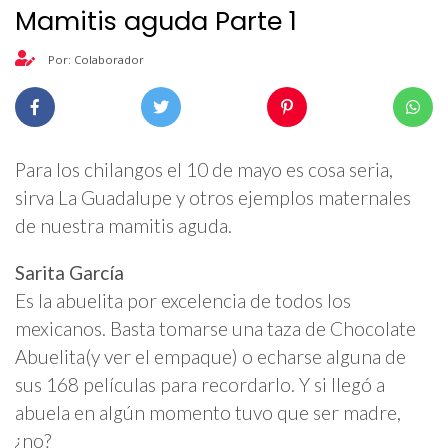
Mamitis aguda Parte 1
Por: Colaborador
Para los chilangos el 10 de mayo es cosa seria,
sirva La Guadalupe y otros ejemplos maternales
de nuestra mamitis aguda.
Sarita García
Es la abuelita por excelencia de todos los
mexicanos. Basta tomarse una taza de Chocolate
Abuelita(y ver el empaque) o echarse alguna de
sus 168 películas para recordarlo. Y si llegó a
abuela en algún momento tuvo que ser madre,
¿no?