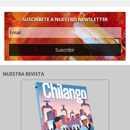
SUSCRÍBETE A NUESTRO NEWSLETTER
Suscribir
NUESTRA REVISTA