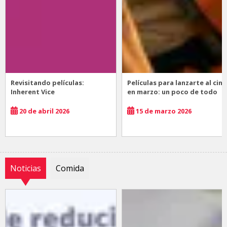
Revisitando películas:
Películas para lanzarte al cine
Inherent Vice
en marzo: un poco de todo
20 de abril 2026
15 de marzo 2026
Noticias
Comida