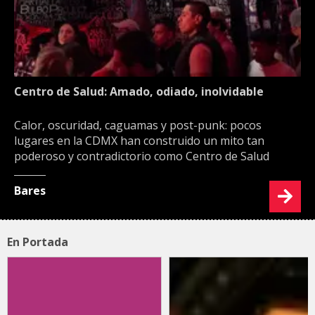
Centro de Salud: Amado, odiado, inolvidable
Calor, oscuridad, caguamas y post-punk: pocos
lugares en la CDMX han construido un mito tan
poderoso y contradictorio como Centro de Salud
Bares
En Portada