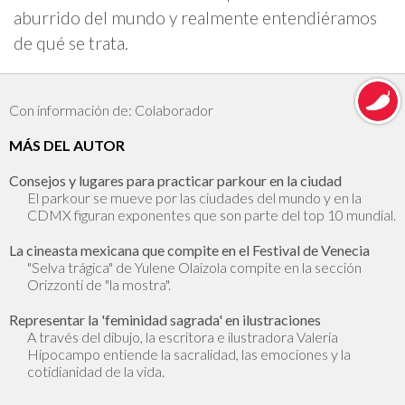
aburrido del mundo y realmente entendiéramos
de qué se trata.
Con información de: Colaborador
MÁS DEL AUTOR
Consejos y lugares para practicar parkour en la ciudad
El parkour se mueve por las ciudades del mundo y en la
CDMX figuran exponentes que son parte del top 10 mundial.
La cineasta mexicana que compite en el Festival de Venecia
"Selva trágica" de Yulene Olaizola compite en la sección
Orizzonti de "la mostra".
Representar la 'feminidad sagrada' en ilustraciones
A través del dibujo, la escritora e ilustradora Valeria
Hipocampo entiende la sacralidad, las emociones y la
cotidianidad de la vida.