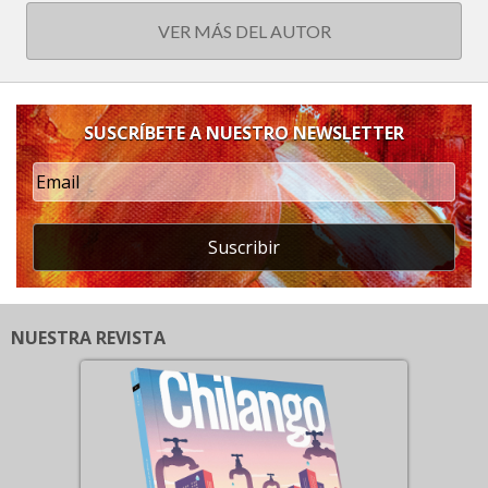
VER MÁS DEL AUTOR
SUSCRÍBETE A NUESTRO NEWSLETTER
Suscribir
NUESTRA REVISTA