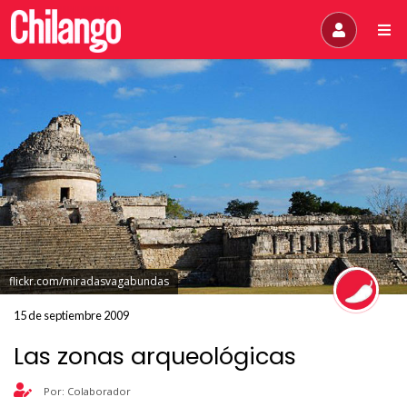
flickr.com/miradasvagabundas
15 de septiembre 2009
Las zonas arqueológicas
Por: Colaborador