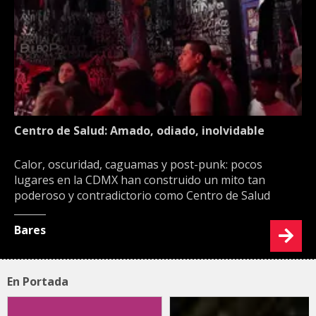
Centro de Salud: Amado, odiado, inolvidable
Calor, oscuridad, caguamas y post-punk: pocos
lugares en la CDMX han construido un mito tan
poderoso y contradictorio como Centro de Salud
Bares
En Portada