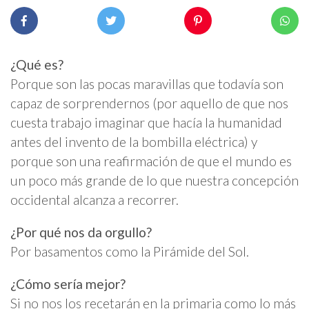
¿Qué es?
Porque son las pocas maravillas que todavía son
capaz de sorprendernos (por aquello de que nos
cuesta trabajo imaginar que hacía la humanidad
antes del invento de la bombilla eléctrica) y
porque son una reafirmación de que el mundo es
un poco más grande de lo que nuestra concepción
occidental alcanza a recorrer.
¿Por qué nos da orgullo?
Por basamentos como la Pirámide del Sol.
¿Cómo sería mejor?
Si no nos los recetarán en la primaria como lo más