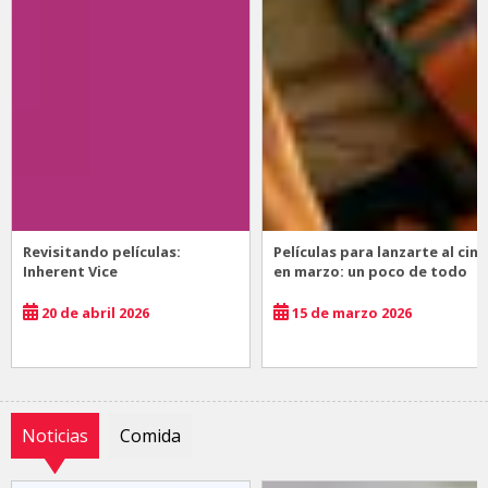
Revisitando películas:
Películas para lanzarte al cine
Inherent Vice
en marzo: un poco de todo
20 de abril 2026
15 de marzo 2026
Noticias
Comida