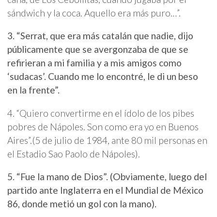
sándwich y la coca. Aquello era más puro…”.
3. “Serrat, que era más catalán que nadie, dijo
públicamente que se avergonzaba de que se
refirieran a mi familia y a mis amigos como
‘sudacas’. Cuando me lo encontré, le di un beso
en la frente”.
4.
“Quiero convertirme en el ídolo de los pibes
pobres de Nápoles. Son como era yo en Buenos
Aires”.
(5 de julio de 1984, ante 80 mil personas en
el Estadio Sao Paolo de Nápoles).
5. “Fue la mano de Dios”. (Obviamente, luego del
partido ante Inglaterra en el Mundial de México
86, donde metió un gol con la mano).