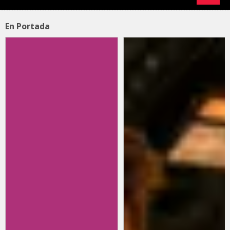
En Portada