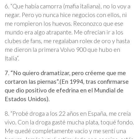
6.
“Que había camorra (mafia italiana), no lo voy a
negar. Pero yo nunca hice negocios con ellos, ni
me rompieron los huevos. Reconozco que ese
mundo era algo atrapante. Me ofrecían ir a los
clubes de fans, me regalaban rolex de oro y hasta
me dieron la primera Volvo 900 que hubo en
Italia”.
7. “No quiero dramatizar, pero créeme que me
cortaron las piernas”.(En 1994, tras confirmarse
que dio positivo de efedrina en el Mundial de
Estados Unidos).
8.
“Probé droga a los 22 años en España, me creía
vivo. Con la droga gasté mucha plata, toqué fondo.
Me quedé completamente vacío y me sentí una