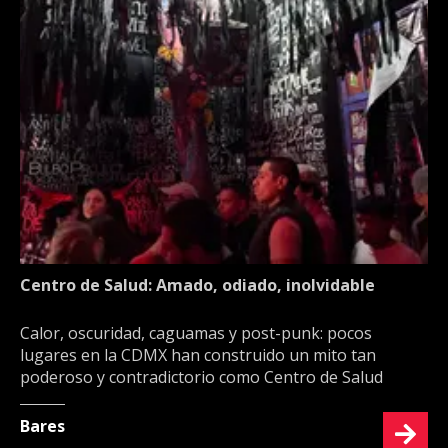
Centro de Salud: Amado, odiado, inolvidable
Calor, oscuridad, caguamas y post-punk: pocos
lugares en la CDMX han construido un mito tan
poderoso y contradictorio como Centro de Salud
Bares