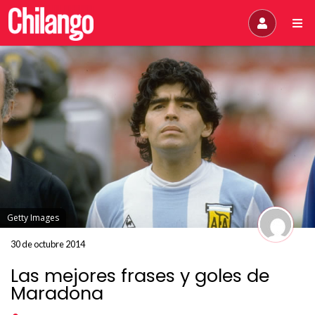
Getty Images
30 de octubre 2014
Las mejores frases y goles de
Maradona