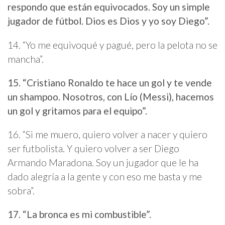
respondo que están equivocados. Soy un simple
jugador de fútbol. Dios es Dios y yo soy Diego”.
14.
“Yo me equivoqué y pagué, pero la pelota no se
mancha”.
15. “Cristiano Ronaldo te hace un gol y te vende
un shampoo. Nosotros, con Lío (Messi), hacemos
un gol y gritamos para el equipo”.
16. “Si me muero, quiero volver a nacer y quiero
ser futbolista. Y quiero volver a ser Diego
Armando Maradona. Soy un jugador que le ha
dado alegría a la gente y con eso me basta y me
sobra”.
17. “La bronca es mi combustible”.