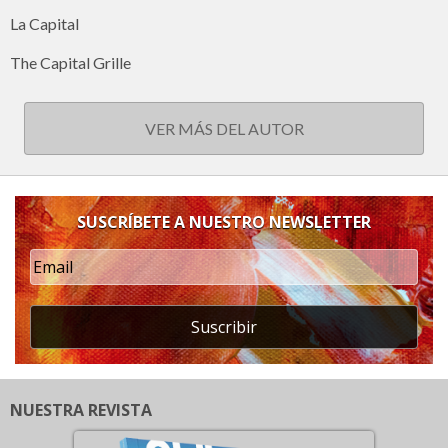
La Capital
The Capital Grille
VER MÁS DEL AUTOR
SUSCRÍBETE A NUESTRO NEWSLETTER
Suscribir
NUESTRA REVISTA