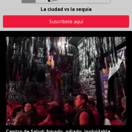
La ciudad vs la sequía
Suscríbete aquí
Centro de Salud: Amado, odiado, inolvidable