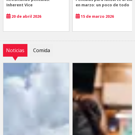
Inherent Vice
en marzo: un poco de todo
20 de abril 2026
15 de marzo 2026
Noticias
Comida