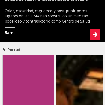
Calor, oscuridad, caguamas y post-punk: pocos
lugares en la CDMX han construido un mito tan
poderoso y contradictorio como Centro de Salud
Bares
En Portada