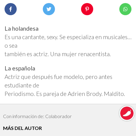
La holandesa
Es una cantante, sexy. Se especializa en musicales…
o sea
también es actriz. Una mujer renacentista.
La española
Actriz que después fue modelo, pero antes
estudiante de
Periodismo. Es pareja de Adrien Brody. Maldito.
Con información de: Colaborador
MÁS DEL AUTOR