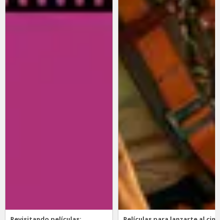
Revisitando películas:
Películas para lanzarte al cine