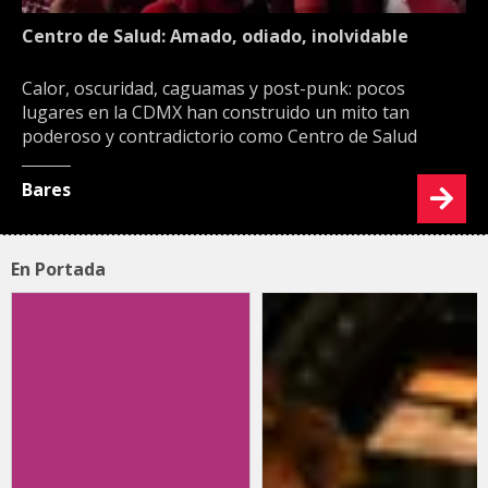
Centro de Salud: Amado, odiado, inolvidable
Calor, oscuridad, caguamas y post-punk: pocos
lugares en la CDMX han construido un mito tan
poderoso y contradictorio como Centro de Salud
Bares
En Portada