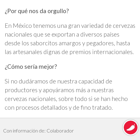
¿Por qué nos da orgullo?
En México tenemos una gran variedad de cervezas
nacionales que se exportan a diversos países
desde los saborcitos amargos y pegadores, hasta
las artesanales dignas de premios internacionales.
¿Cómo sería mejor?
Si no dudáramos de nuestra capacidad de
productores y apoyáramos más a nuestras
cervezas nacionales, sobre todo si se han hecho
con procesos detallados y de fino tratado.
Con información de: Colaborador