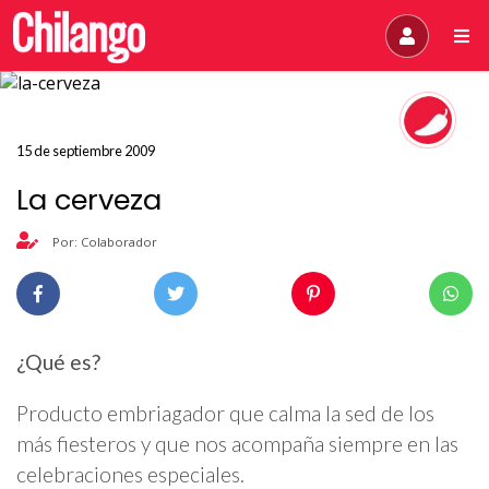
15 de septiembre 2009
La cerveza
Por: Colaborador
¿Qué es?
Producto embriagador que calma la sed de los
más fiesteros y que nos acompaña siempre en las
celebraciones especiales.