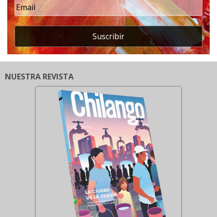
Suscribir
NUESTRA REVISTA