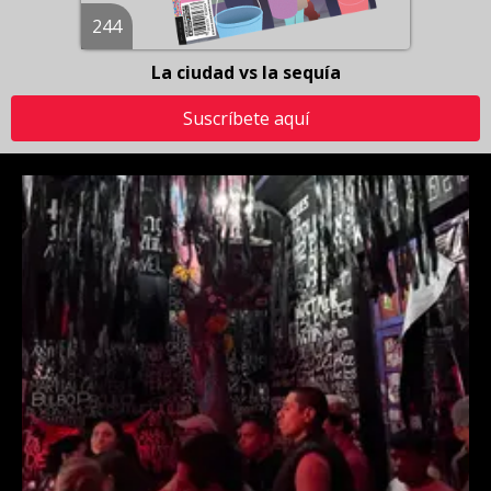
244
La ciudad vs la sequía
Suscríbete aquí