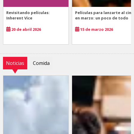
Revisitando películas:
Películas para lanzarte al cine
Inherent Vice
en marzo: un poco de todo
20 de abril 2026
15 de marzo 2026
Noticias
Comida