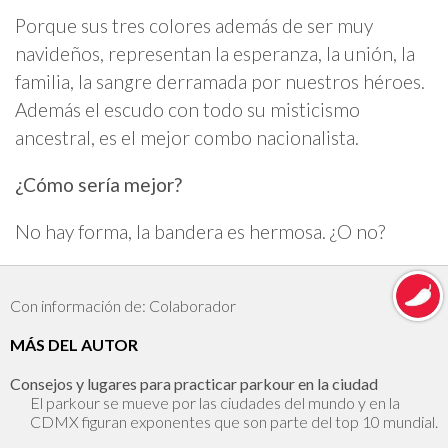
Porque sus tres colores además de ser muy
navideños, representan la esperanza, la unión, la
familia, la sangre derramada por nuestros héroes.
Además el escudo con todo su misticismo
ancestral, es el mejor combo nacionalista.
¿Cómo sería mejor?
No hay forma, la bandera es hermosa. ¿O no?
Con información de: Colaborador
MÁS DEL AUTOR
Consejos y lugares para practicar parkour en la ciudad
El parkour se mueve por las ciudades del mundo y en la
CDMX figuran exponentes que son parte del top 10 mundial.