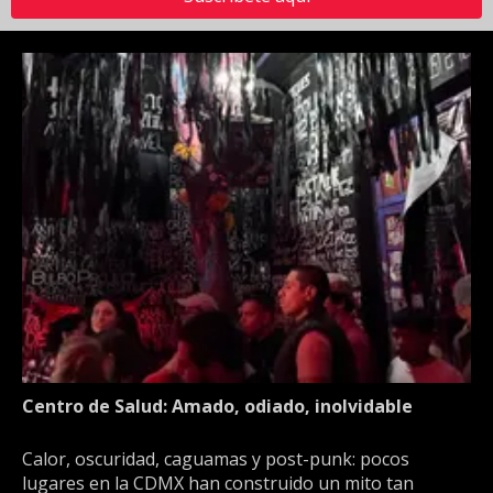
Centro de Salud: Amado, odiado, inolvidable
Calor, oscuridad, caguamas y post-punk: pocos
lugares en la CDMX han construido un mito tan