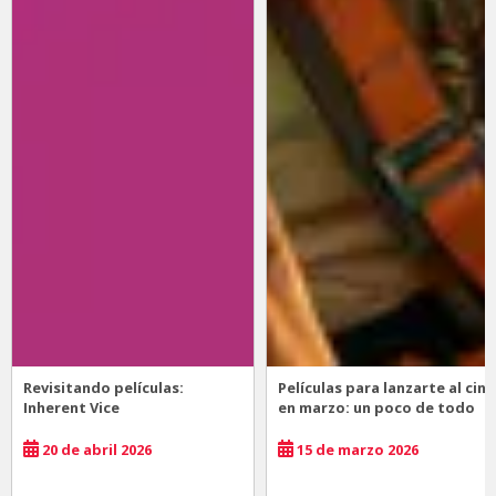
Revisitando películas:
Películas para lanzarte al cine
Inherent Vice
en marzo: un poco de todo
20 de abril 2026
15 de marzo 2026