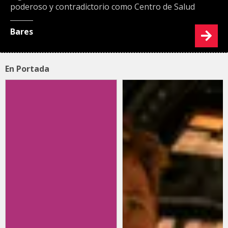
poderoso y contradictorio como Centro de Salud
Bares
En Portada