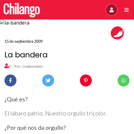
15 de septiembre 2009
La bandera
Por: Colaborador
¿Qué es?
El lábaro patrio. Nuestro orgullo tricolor.
¿Por qué nos da orgullo?