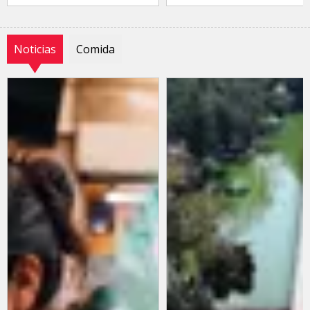
Noticias
Comida