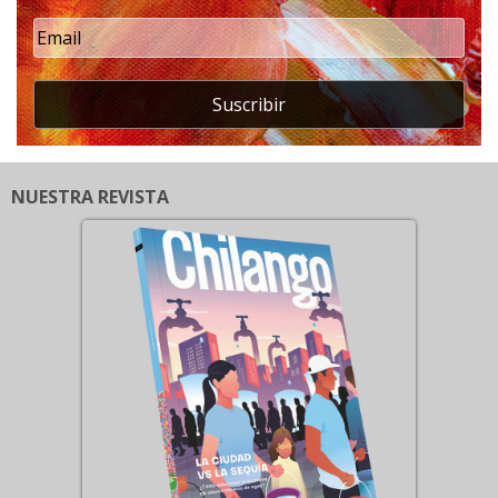
Suscribir
NUESTRA REVISTA