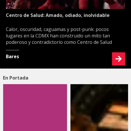
Centro de Salud: Amado, odiado, inolvidable
Calor, oscuridad, caguamas y post-punk: pocos
lugares en la CDMX han construido un mito tan
poderoso y contradictorio como Centro de Salud
Bares
En Portada