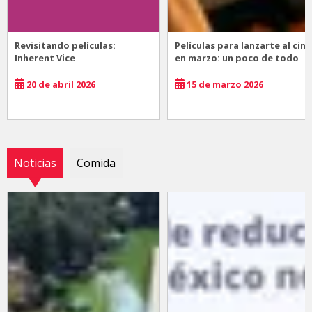
Revisitando películas:
Películas para lanzarte al cine
Inherent Vice
en marzo: un poco de todo
20 de abril 2026
15 de marzo 2026
Noticias
Comida