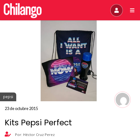
pepsi
23 de octubre 2015
Kits Pepsi Perfect
Por: Héctor Cruz Perez