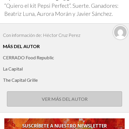
“Quiero el kit Pepsi Perfect”. Suerte. Ganadores:
Beatriz Luna, Aurora Morán y Javier Sánchez.
Con información de: Héctor Cruz Perez
MÁS DEL AUTOR
CERRADO Food Republic
La Capital
The Capital Grille
VER MÁS DEL AUTOR
SUSCRÍBETE A NUESTRO NEWSLETTER