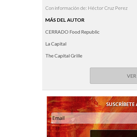
Con información de: Héctor Cruz Perez
MÁS DEL AUTOR
CERRADO Food Republic
La Capital
The Capital Grille
VER
SUSCRÍBETE