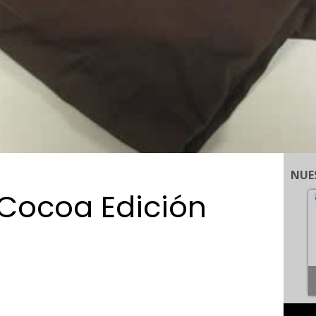
NUE
 Cocoa Edición