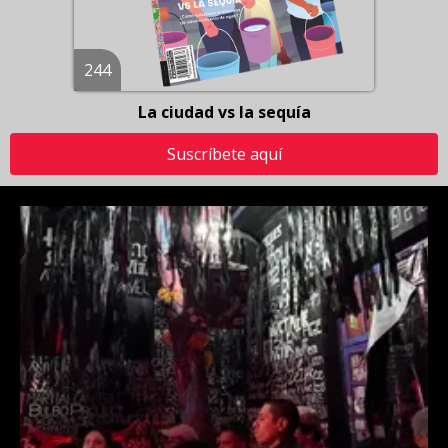
244
La ciudad vs la sequía
Suscríbete aquí