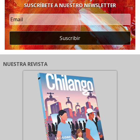
SUSCRÍBETE A NUESTRO NEWSLETTER
Suscribir
NUESTRA REVISTA