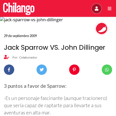
29 de septiembre 2009
Jack Sparrow VS. John Dillinger
Por: Colaborador
3 puntos a favor de Sparrow:
-Es un personaje fascinante (aunque tracionero)
que sería capaz de raptarte para llevarte a sus
aventuras en alta mar.