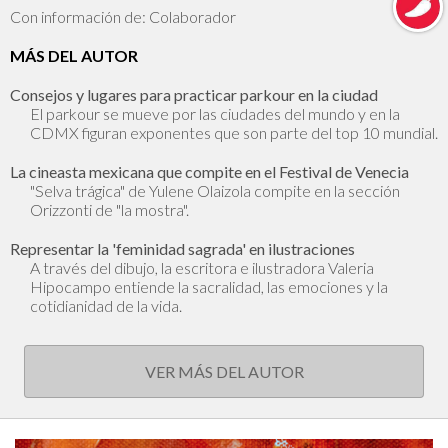
Con información de: Colaborador
MÁS DEL AUTOR
Consejos y lugares para practicar parkour en la ciudad
El parkour se mueve por las ciudades del mundo y en la
CDMX figuran exponentes que son parte del top 10 mundial.
La cineasta mexicana que compite en el Festival de Venecia
"Selva trágica" de Yulene Olaizola compite en la sección
Orizzonti de "la mostra".
Representar la 'feminidad sagrada' en ilustraciones
A través del dibujo, la escritora e ilustradora Valeria
Hipocampo entiende la sacralidad, las emociones y la
cotidianidad de la vida.
VER MÁS DEL AUTOR