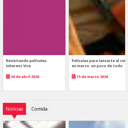
Revisitando películas:
Películas para lanzarte al cine
Inherent Vice
en marzo: un poco de todo
20 de abril 2026
15 de marzo 2026
Noticias
Comida