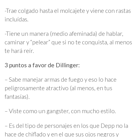
-Trae colgado hasta el molcajete y viene con rastas
incluídas.
-Tiene un manera (medio afeminada) de hablar,
caminar y “pelear” que si no te conquista, al menos
te hará reír.
3 puntos a favor de Dillinger:
– Sabe manejar armas de fuego y eso lo hace
peligrosamente atractivo (al menos, en tus
fantasías).
– Viste como un gangster, con mucho estilo.
– Es del tipo de personajes en los que Depp no la
hace de chiflado y en el que sus ojos negros y