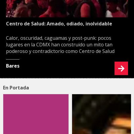
Centro de Salud: Amado, odiado, inolvidable
Calor, oscuridad, caguamas y post-punk: pocos
lugares en la CDMX han construido un mito tan
poderoso y contradictorio como Centro de Salud
Bares
En Portada