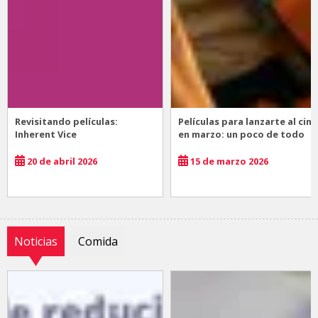
Revisitando películas:
Películas para lanzarte al cine
Inherent Vice
en marzo: un poco de todo
20 de abril 2026
15 de marzo 2026
Noticias
Comida