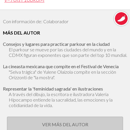
Con información de: Colaborador
MÁS DEL AUTOR
Consejos y lugares para practicar parkour en la ciudad
El parkour se mueve por las ciudades del mundo y en la
CDMX figuran exponentes que son parte del top 10 mundial.
La cineasta mexicana que compite en el Festival de Venecia
"Selva trágica" de Yulene Olaizola compite en la sección
Orizzonti de "la mostra".
Representar la 'feminidad sagrada' en ilustraciones
A través del dibujo, la escritora e ilustradora Valeria
Hipocampo entiende la sacralidad, las emociones y la
cotidianidad de la vida.
VER MÁS DEL AUTOR