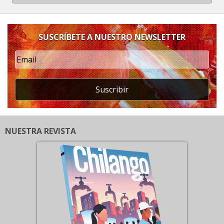
SUSCRÍBETE A NUESTRO NEWSLETTER
Suscribir
NUESTRA REVISTA