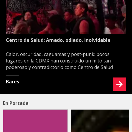
Centro de Salud: Amado, odiado, inolvidable
Calor, oscuridad, caguamas y post-punk: pocos
lugares en la CDMX han construido un mito tan
poderoso y contradictorio como Centro de Salud
Bares
En Portada