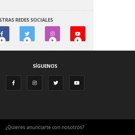
STRAS REDES SOCIALES
+
+
+
+
SÍGUENOS
¿Quieres anunciarte con nosotros?