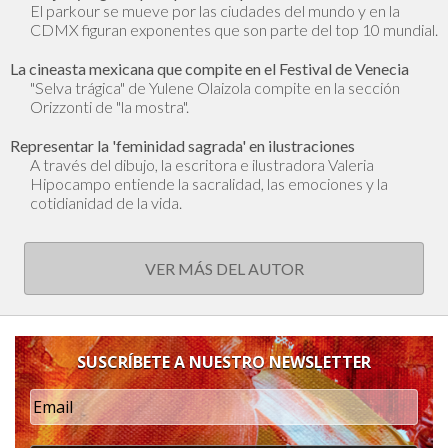
El parkour se mueve por las ciudades del mundo y en la
CDMX figuran exponentes que son parte del top 10 mundial.
La cineasta mexicana que compite en el Festival de Venecia
"Selva trágica" de Yulene Olaizola compite en la sección
Orizzonti de "la mostra".
Representar la 'feminidad sagrada' en ilustraciones
A través del dibujo, la escritora e ilustradora Valeria
Hipocampo entiende la sacralidad, las emociones y la
cotidianidad de la vida.
VER MÁS DEL AUTOR
SUSCRÍBETE A NUESTRO NEWSLETTER