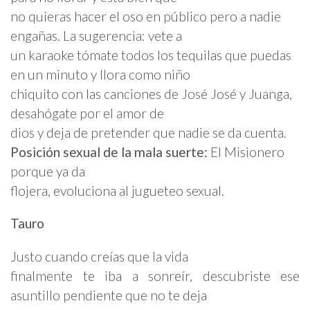
no quieras hacer el oso en público pero a nadie
engañas. La sugerencia: vete a
un karaoke tómate todos los tequilas que puedas
en un minuto y llora como niño
chiquito con las canciones de José José y Juanga,
desahógate por el amor de
dios y deja de pretender que nadie se da cuenta.
Posición sexual de la mala suerte:
El Misionero
porque ya da
flojera, evoluciona al jugueteo sexual.
Tauro
Justo cuando creías que la vida
finalmente te iba a sonreír, descubriste ese
asuntillo pendiente que no te deja