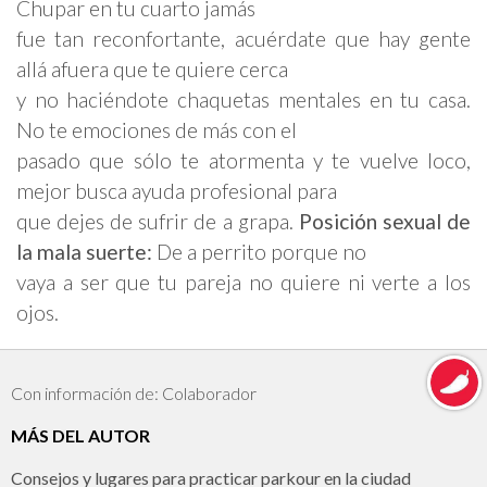
Chupar en tu cuarto jamás
fue tan reconfortante, acuérdate que hay gente
allá afuera que te quiere cerca
y no haciéndote chaquetas mentales en tu casa.
No te emociones de más con el
pasado que sólo te atormenta y te vuelve loco,
mejor busca ayuda profesional para
que dejes de sufrir de a grapa.
Posición sexual de
la mala suerte:
De a perrito porque no
vaya a ser que tu pareja no quiere ni verte a los
ojos.
Con información de: Colaborador
MÁS DEL AUTOR
Consejos y lugares para practicar parkour en la ciudad