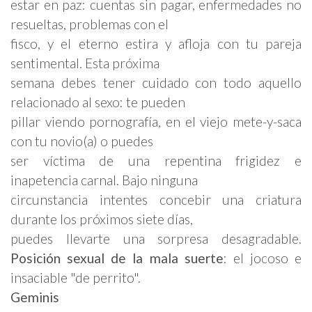
estar en paz: cuentas sin pagar, enfermedades no
resueltas, problemas con el
fisco, y el eterno estira y afloja con tu pareja
sentimental. Esta próxima
semana debes tener cuidado con todo aquello
relacionado al sexo: te pueden
pillar viendo pornografía, en el viejo mete-y-saca
con tu novio(a) o puedes
ser víctima de una repentina frigidez e
inapetencia carnal. Bajo ninguna
circunstancia intentes concebir una criatura
durante los próximos siete días,
puedes llevarte una sorpresa desagradable.
Posición sexual de la mala suerte
: el jocoso e
insaciable "de perrito".
Geminis