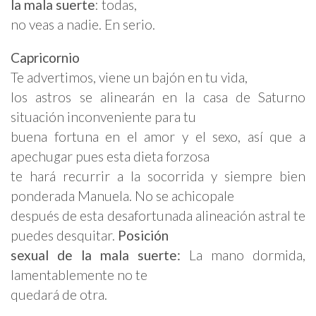
la mala suerte
: todas,
no veas a nadie. En serio.
Capricornio
Te advertimos, viene un bajón en tu vida,
los astros se alinearán en la casa de Saturno
situación inconveniente para tu
buena fortuna en el amor y el sexo, así que a
apechugar pues esta dieta forzosa
te hará recurrir a la socorrida y siempre bien
ponderada Manuela. No se achicopale
después de esta desafortunada alineación astral te
puedes desquitar.
Posición
sexual
de la mala suerte
:
La mano dormida,
lamentablemente no te
quedará de otra.