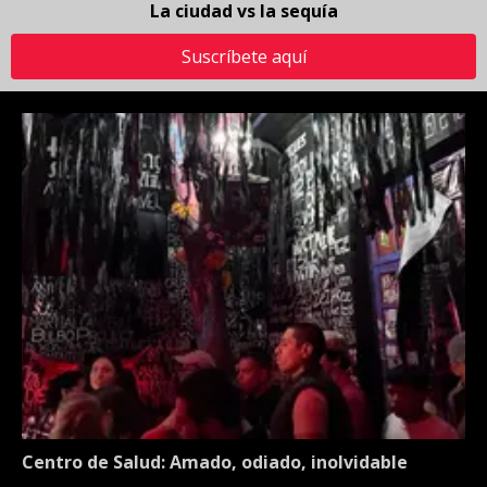
La ciudad vs la sequía
Suscríbete aquí
Centro de Salud: Amado, odiado, inolvidable