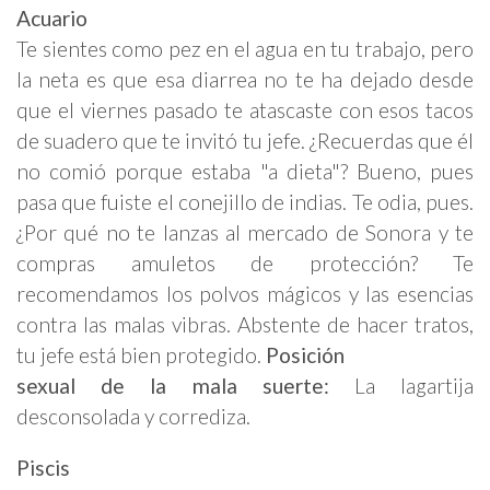
Acuario
Te sientes como pez en el agua en tu trabajo, pero
la neta es que esa diarrea no te ha dejado desde
que el viernes pasado te atascaste con esos tacos
de suadero que te invitó tu jefe. ¿Recuerdas que él
no comió porque estaba "a dieta"? Bueno, pues
pasa que fuiste el conejillo de indias. Te odia, pues.
¿Por qué no te lanzas al mercado de Sonora y te
compras amuletos de protección? Te
recomendamos los polvos mágicos y las esencias
contra las malas vibras. Abstente de hacer tratos,
tu jefe está bien protegido.
Posición
sexual
de la mala suerte
:
La lagartija
desconsolada y corrediza.
Piscis