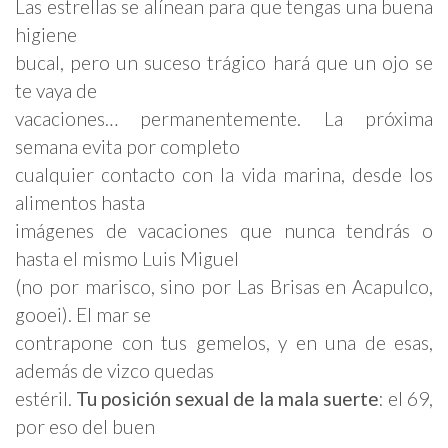
Las estrellas se alínean para que tengas una buena
higiene
bucal, pero un suceso trágico hará que un ojo se
te vaya de
vacaciones… permanentemente. La próxima
semana evita por completo
cualquier contacto con la vida marina, desde los
alimentos hasta
imágenes de vacaciones que nunca tendrás o
hasta el mismo Luis Miguel
(no por marisco, sino por Las Brisas en Acapulco,
gooei). El mar se
contrapone con tus gemelos, y en una de esas,
además de vizco quedas
estéril.
Tu posición sexual de la mala suerte
: el 69,
por eso del buen