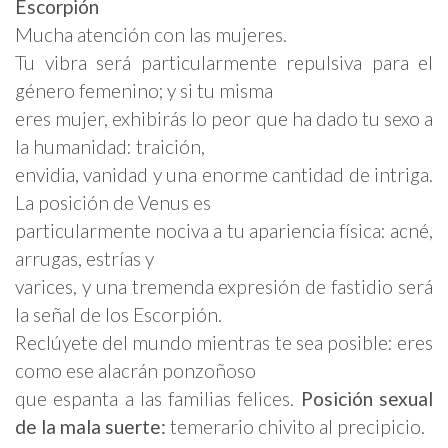
Escorpión
Mucha atención con las mujeres.
Tu vibra será particularmente repulsiva para el
género femenino; y si tu misma
eres mujer, exhibirás lo peor que ha dado tu sexo a
la humanidad: traición,
envidia, vanidad y una enorme cantidad de intriga.
La posición de Venus es
particularmente nociva a tu apariencia física: acné,
arrugas, estrías y
varices, y una tremenda expresión de fastidio será
la señal de los Escorpión.
Reclúyete del mundo mientras te sea posible: eres
como ese alacrán ponzoñoso
que espanta a las familias felices.
Posición sexual
de la mala suerte:
temerario chivito al precipicio.