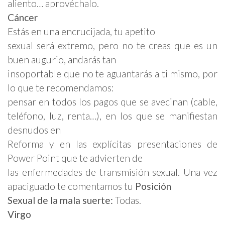
aliento… aprovéchalo.
Cáncer
Estás en una encrucijada, tu apetito
sexual será extremo, pero no te creas que es un
buen augurio, andarás tan
insoportable que no te aguantarás a ti mismo, por
lo que te recomendamos:
pensar en todos los pagos que se avecinan (cable,
teléfono, luz, renta…), en los que se manifiestan
desnudos en
Reforma y en las explícitas presentaciones de
Power Point que te advierten de
las enfermedades de transmisión sexual. Una vez
apaciguado te comentamos tu
Posición
Sexual
de la mala suerte
:
Todas.
Virgo