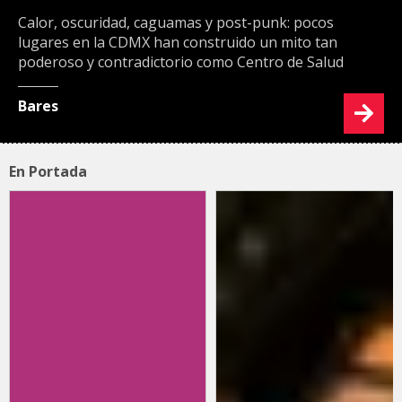
Calor, oscuridad, caguamas y post-punk: pocos
lugares en la CDMX han construido un mito tan
poderoso y contradictorio como Centro de Salud
Bares
En Portada