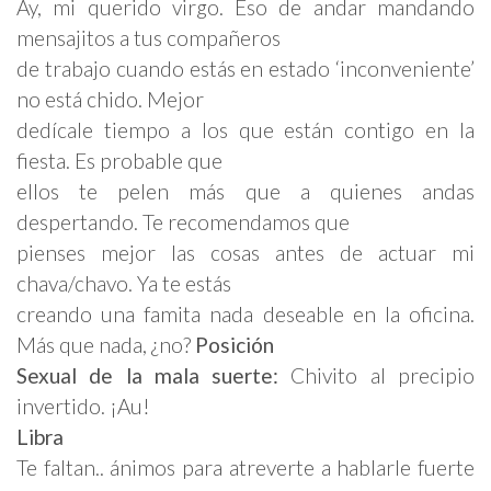
Ay, mi querido virgo. Eso de andar mandando
mensajitos a tus compañeros
de trabajo cuando estás en estado ‘inconveniente’
no está chido. Mejor
dedícale tiempo a los que están contigo en la
fiesta. Es probable que
ellos te pelen más que a quienes andas
despertando. Te recomendamos que
pienses mejor las cosas antes de actuar mi
chava/chavo. Ya te estás
creando una famita nada deseable en la oficina.
Más que nada, ¿no?
Posición
Sexual
de la mala suerte
:
Chivito al precipio
invertido. ¡Au!
Libra
Te faltan.. ánimos para atreverte a hablarle fuerte