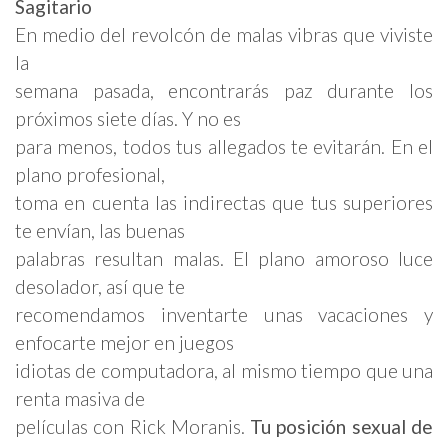
Sagitario
En medio del revolcón de malas vibras que viviste
la
semana pasada, encontrarás paz durante los
próximos siete días. Y no es
para menos, todos tus allegados te evitarán. En el
plano profesional,
toma en cuenta las indirectas que tus superiores
te envían, las buenas
palabras resultan malas. El plano amoroso luce
desolador, así que te
recomendamos inventarte unas vacaciones y
enfocarte mejor en juegos
idiotas de computadora, al mismo tiempo que una
renta masiva de
películas con Rick Moranis.
Tu posición sexual de