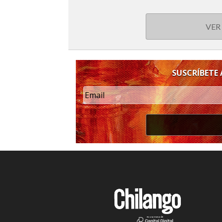
VER
SUSCRÍBETE