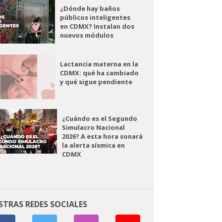
¿Dónde hay baños
públicos inteligentes
en CDMX? Instalan dos
nuevos módulos
Lactancia materna en la
CDMX: qué ha cambiado
y qué sigue pendiente
¿Cuándo es el Segundo
Simulacro Nacional
2026? A esta hora sonará
la alerta sísmica en
CDMX
STRAS REDES SOCIALES