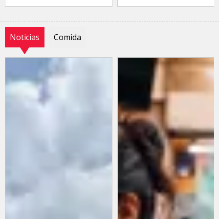
Noticias
Comida