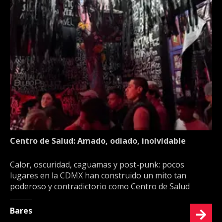
Centro de Salud: Amado, odiado, inolvidable
Calor, oscuridad, caguamas y post-punk: pocos
lugares en la CDMX han construido un mito tan
poderoso y contradictorio como Centro de Salud
Bares