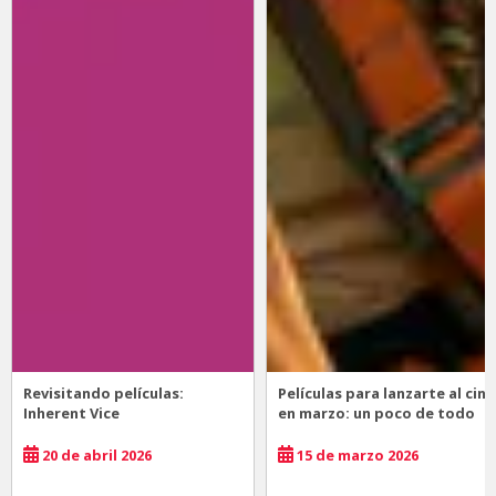
Revisitando películas:
Películas para lanzarte al cine
Inherent Vice
en marzo: un poco de todo
20 de abril 2026
15 de marzo 2026