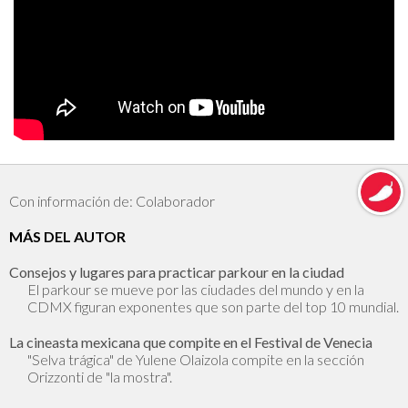
Con información de: Colaborador
MÁS DEL AUTOR
Consejos y lugares para practicar parkour en la ciudad
El parkour se mueve por las ciudades del mundo y en la
CDMX figuran exponentes que son parte del top 10 mundial.
La cineasta mexicana que compite en el Festival de Venecia
"Selva trágica" de Yulene Olaizola compite en la sección
Orizzonti de "la mostra".