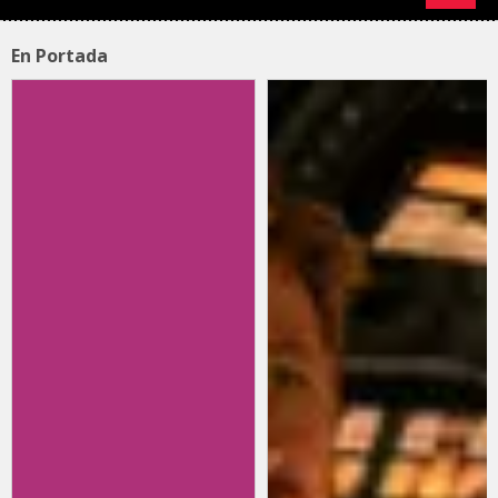
En Portada