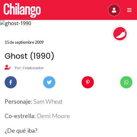
15 de septiembre 2009
Ghost (1990)
Por: Colaborador
Personaje:
Sam Wheat
Co-estrella:
Demi Moore
¿De qué iba?