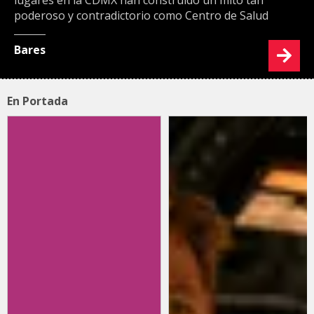
poderoso y contradictorio como Centro de Salud
Bares
En Portada