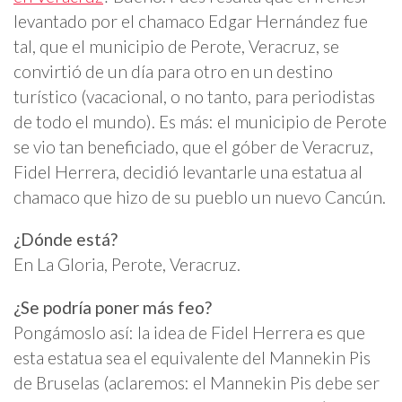
levantado por el chamaco Edgar Hernández fue
tal, que el municipio de Perote, Veracruz, se
convirtió de un día para otro en un destino
turístico (vacacional, o no tanto, para periodistas
de todo el mundo). Es más: el municipio de Perote
se vio tan beneficiado, que el góber de Veracruz,
Fidel Herrera, decidió levantarle una estatua al
chamaco que hizo de su pueblo un nuevo Cancún.
¿Dónde está?
En La Gloria, Perote, Veracruz.
¿Se podría poner más feo?
Pongámoslo así: la idea de Fidel Herrera es que
esta estatua sea el equivalente del Mannekin Pis
de Bruselas (aclaremos: el Mannekin Pis debe ser