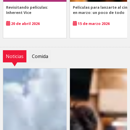
Revisitando películas:
Películas para lanzarte al cine
Inherent Vice
en marzo: un poco de todo
20 de abril 2026
15 de marzo 2026
Noticias
Comida