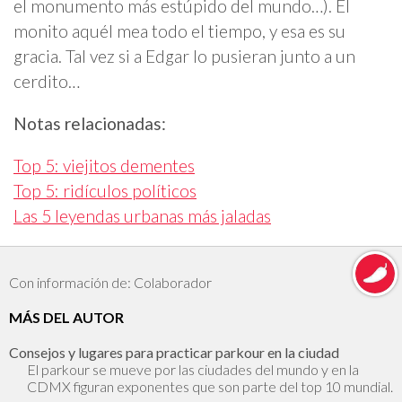
el monumento más estúpido del mundo…). El
monito aquél mea todo el tiempo, y esa es su
gracia. Tal vez si a Edgar lo pusieran junto a un
cerdito…
Notas relacionadas:
Top 5: viejitos dementes
Top 5: ridículos políticos
Las 5 leyendas urbanas más jaladas
Con información de: Colaborador
MÁS DEL AUTOR
Consejos y lugares para practicar parkour en la ciudad
El parkour se mueve por las ciudades del mundo y en la
CDMX figuran exponentes que son parte del top 10 mundial.