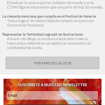
El parkour se mueve por las ciudades del mundo y en la
CDMX figuran exponentes que son parte del top 10 mundial.
La cineasta mexicana que compite en el Festival de Venecia
"Selva trágica" de Yulene Olaizola compite en la sección
Orizzonti de "la mostra".
Representar la 'feminidad sagrada' en ilustraciones
A través del dibujo, la escritora e ilustradora Valeria
Hipocampo entiende la sacralidad, las emociones y la
cotidianidad de la vida.
VER MÁS DEL AUTOR
SUSCRÍBETE A NUESTRO NEWSLETTER