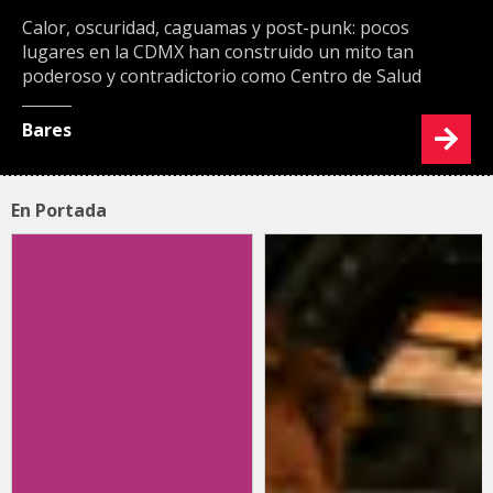
Calor, oscuridad, caguamas y post-punk: pocos
lugares en la CDMX han construido un mito tan
poderoso y contradictorio como Centro de Salud
Bares
En Portada