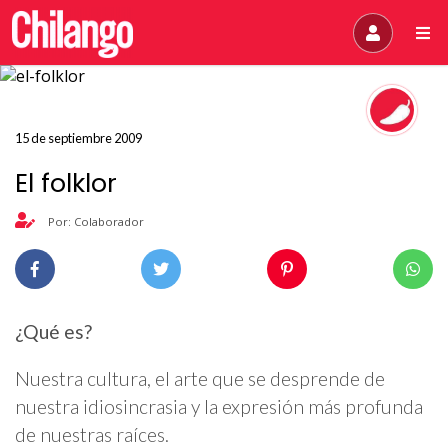
15 de septiembre 2009
El folklor
Por: Colaborador
¿Qué es?
Nuestra cultura, el arte que se desprende de
nuestra idiosincrasia y la expresión más profunda
de nuestras raíces.