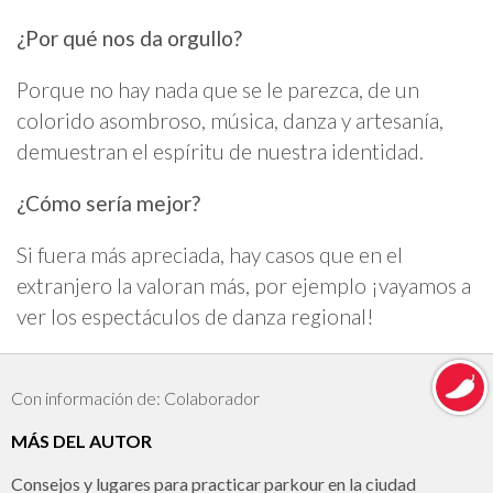
¿Por qué nos da orgullo?
Porque no hay nada que se le parezca, de un
colorido asombroso, música, danza y artesanía,
demuestran el espíritu de nuestra identidad.
¿Cómo sería mejor?
Si fuera más apreciada, hay casos que en el
extranjero la valoran más, por ejemplo ¡vayamos a
ver los espectáculos de danza regional!
Con información de: Colaborador
MÁS DEL AUTOR
Consejos y lugares para practicar parkour en la ciudad