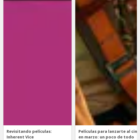
Revisitando películas:
Películas para lanzarte al cine
Inherent Vice
en marzo: un poco de todo