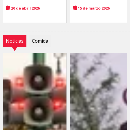
20 de abril 2026
15 de marzo 2026
Noticias
Comida