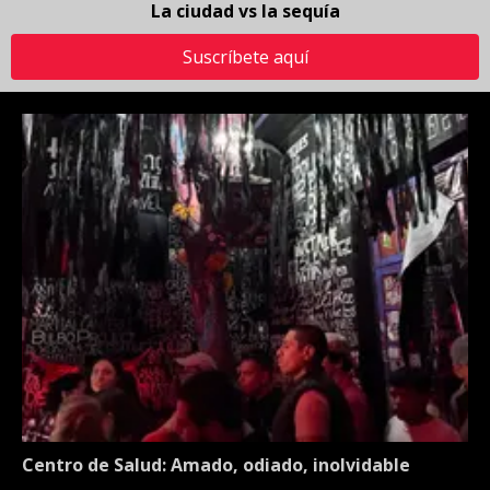
La ciudad vs la sequía
Suscríbete aquí
Centro de Salud: Amado, odiado, inolvidable