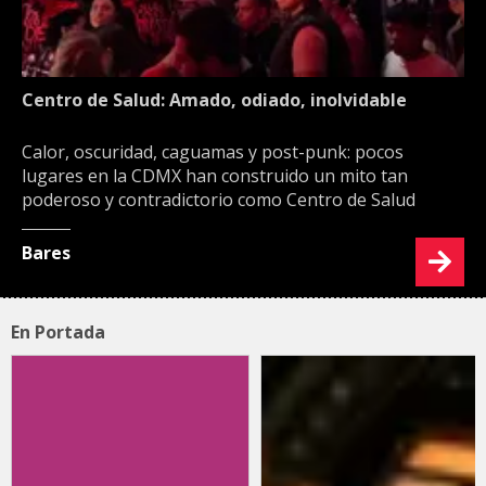
Centro de Salud: Amado, odiado, inolvidable
Calor, oscuridad, caguamas y post-punk: pocos
lugares en la CDMX han construido un mito tan
poderoso y contradictorio como Centro de Salud
Bares
En Portada