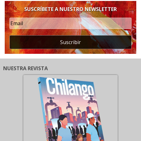
SUSCRÍBETE A NUESTRO NEWSLETTER
Suscribir
NUESTRA REVISTA