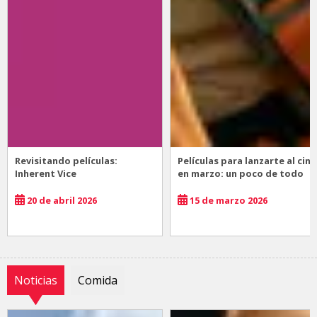
Revisitando películas:
Películas para lanzarte al cine
Inherent Vice
en marzo: un poco de todo
20 de abril 2026
15 de marzo 2026
Noticias
Comida