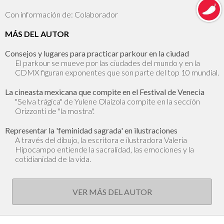
Con información de: Colaborador
MÁS DEL AUTOR
Consejos y lugares para practicar parkour en la ciudad
El parkour se mueve por las ciudades del mundo y en la
CDMX figuran exponentes que son parte del top 10 mundial.
La cineasta mexicana que compite en el Festival de Venecia
"Selva trágica" de Yulene Olaizola compite en la sección
Orizzonti de "la mostra".
Representar la 'feminidad sagrada' en ilustraciones
A través del dibujo, la escritora e ilustradora Valeria
Hipocampo entiende la sacralidad, las emociones y la
cotidianidad de la vida.
VER MÁS DEL AUTOR