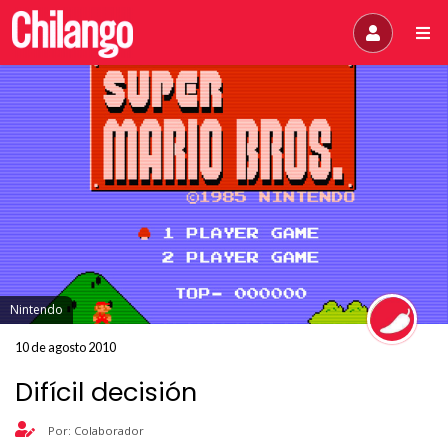
Nintendo
10 de agosto 2010
Difícil decisión
Por: Colaborador