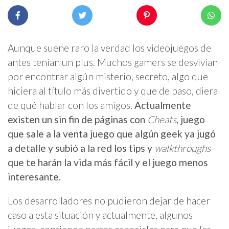
Aunque suene raro la verdad los videojuegos de
antes tenían un plus. Muchos gamers se desvivían
por encontrar algún misterio, secreto, algo que
hiciera al título más divertido y que de paso, diera
de qué hablar con los amigos.
Actualmente
existen un sin fin de páginas con
Cheats
, juego
que sale a la venta juego que algún geek ya jugó
a detalle y subió a la red los tips y
walkthroughs
que te harán la vida más fácil y el juego menos
interesante.
Los desarrolladores no pudieron dejar de hacer
caso a esta situación y actualmente, algunos