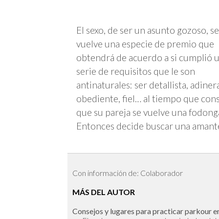
El sexo, de ser un asunto gozoso, se
vuelve una especie de premio que
obtendrá de acuerdo a si cumplió 
serie de requisitos que le son
antinaturales: ser detallista, adiner
obediente, fiel… al tiempo que con
que su pareja se vuelve una fodong
Entonces decide buscar una amant
Con información de: Colaborador
MÁS DEL AUTOR
Consejos y lugares para practicar parkour en