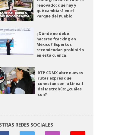
renovado: qué hay y
qué cambiará en el
Parque del Pueblo
¿Dónde no debe
hacerse fracking en
México? Expertos
recomiendan prohibirlo
en esta cuenca
RTP CDMX abre nuevas
rutas exprés que
conectan con la Línea 1
del Metrobús: ¿cuáles
son?
STRAS REDES SOCIALES