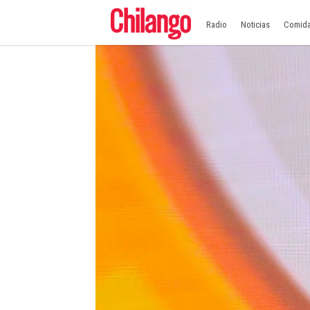
Radio
Noticias
Comid