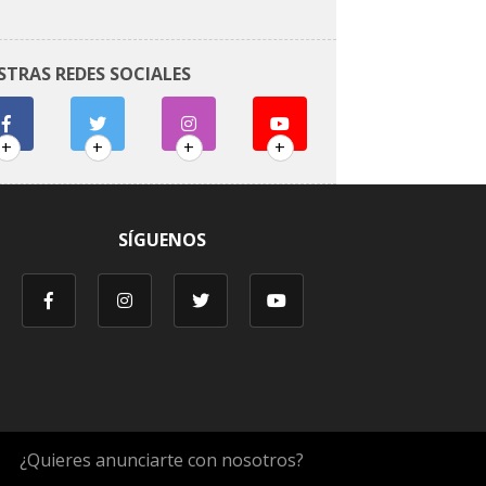
STRAS REDES SOCIALES
+
+
+
+
SÍGUENOS
¿Quieres anunciarte con nosotros?