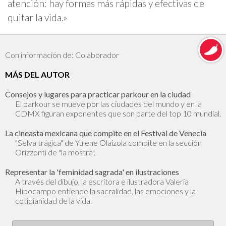
atención: hay formas más rápidas y efectivas de
quitar la vida.»
Con información de: Colaborador
MÁS DEL AUTOR
Consejos y lugares para practicar parkour en la ciudad
El parkour se mueve por las ciudades del mundo y en la
CDMX figuran exponentes que son parte del top 10 mundial.
La cineasta mexicana que compite en el Festival de Venecia
"Selva trágica" de Yulene Olaizola compite en la sección
Orizzonti de "la mostra".
Representar la 'feminidad sagrada' en ilustraciones
A través del dibujo, la escritora e ilustradora Valeria
Hipocampo entiende la sacralidad, las emociones y la
cotidianidad de la vida.