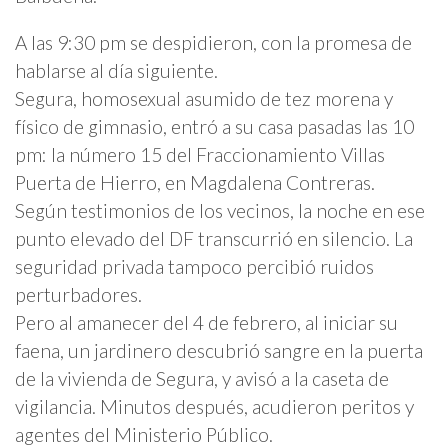
A las 9:30 pm se despidieron, con la promesa de
hablarse al día siguiente.
Segura, homosexual asumido de tez morena y
físico de gimnasio, entró a su casa pasadas las 10
pm: la número 15 del Fraccionamiento Villas
Puerta de Hierro, en Magdalena Contreras.
Según testimonios de los vecinos, la noche en ese
punto elevado del DF transcurrió en silencio. La
seguridad privada tampoco percibió ruidos
perturbadores.
Pero al amanecer del 4 de febrero, al iniciar su
faena, un jardinero descubrió sangre en la puerta
de la vivienda de Segura, y avisó a la caseta de
vigilancia. Minutos después, acudieron peritos y
agentes del Ministerio Público.