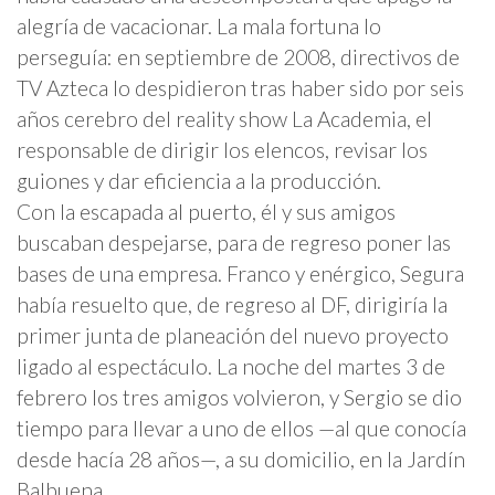
alegría de vacacionar. La mala fortuna lo
perseguía: en septiembre de 2008, directivos de
TV Azteca lo despidieron tras haber sido por seis
años cerebro del reality show La Academia, el
responsable de dirigir los elencos, revisar los
guiones y dar eficiencia a la producción.
Con la escapada al puerto, él y sus amigos
buscaban despejarse, para de regreso poner las
bases de una empresa. Franco y enérgico, Segura
había resuelto que, de regreso al DF, dirigiría la
primer junta de planeación del nuevo proyecto
ligado al espectáculo. La noche del martes 3 de
febrero los tres amigos volvieron, y Sergio se dio
tiempo para llevar a uno de ellos —al que conocía
desde hacía 28 años—, a su domicilio, en la Jardín
Balbuena.