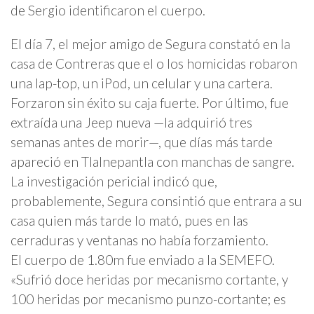
de Sergio identificaron el cuerpo.
El día 7, el mejor amigo de Segura constató en la
casa de Contreras que el o los homicidas robaron
una lap-top, un iPod, un celular y una cartera.
Forzaron sin éxito su caja fuerte. Por último, fue
extraída una Jeep nueva —la adquirió tres
semanas antes de morir—, que días más tarde
apareció en Tlalnepantla con manchas de sangre.
La investigación pericial indicó que,
probablemente, Segura consintió que entrara a su
casa quien más tarde lo mató, pues en las
cerraduras y ventanas no había forzamiento.
El cuerpo de 1.80m fue enviado a la SEMEFO.
«Sufrió doce heridas por mecanismo cortante, y
100 heridas por mecanismo punzo-cortante; es