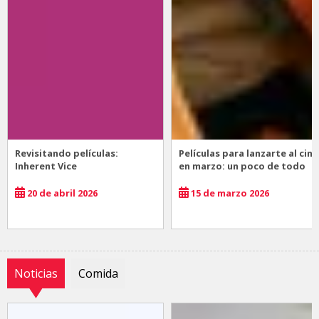
Revisitando películas:
Películas para lanzarte al cine
Inherent Vice
en marzo: un poco de todo
20 de abril 2026
15 de marzo 2026
Noticias
Comida