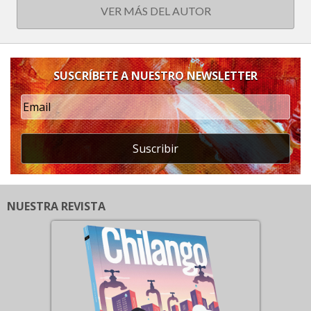
VER MÁS DEL AUTOR
SUSCRÍBETE A NUESTRO NEWSLETTER
Suscribir
NUESTRA REVISTA