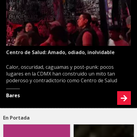
Centro de Salud: Amado, odiado, inolvidable
Calor, oscuridad, caguamas y post-punk: pocos
lugares en la CDMX han construido un mito tan
poderoso y contradictorio como Centro de Salud
Bares
En Portada