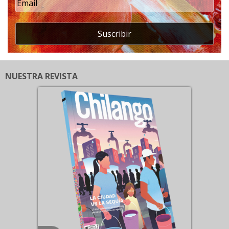
Suscribir
NUESTRA REVISTA