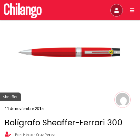
sheaffer
11 de noviembre 2015
Bolígrafo Sheaffer-Ferrari 300
Por: Héctor Cruz Perez