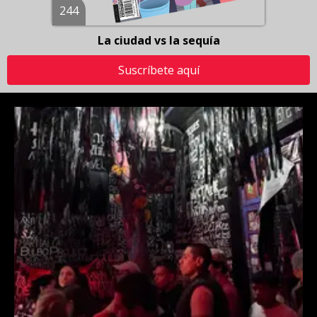
244
La ciudad vs la sequía
Suscríbete aquí