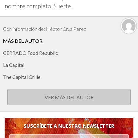
nombre completo. Suerte.
Con información de: Héctor Cruz Perez
MÁS DEL AUTOR
CERRADO Food Republic
La Capital
The Capital Grille
VER MÁS DEL AUTOR
SUSCRÍBETE A NUESTRO NEWSLETTER