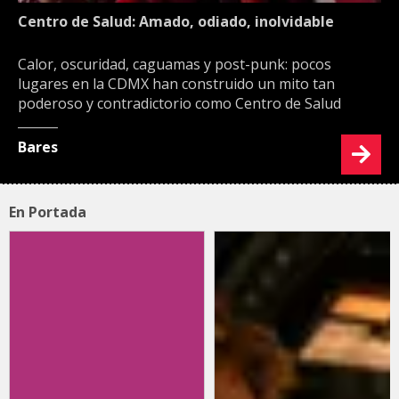
Centro de Salud: Amado, odiado, inolvidable
Calor, oscuridad, caguamas y post-punk: pocos
lugares en la CDMX han construido un mito tan
poderoso y contradictorio como Centro de Salud
Bares
En Portada