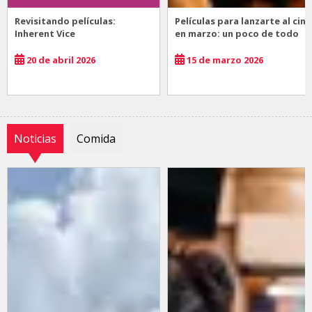
Revisitando películas:
Películas para lanzarte al cine
Inherent Vice
en marzo: un poco de todo
20 de abril 2026
15 de marzo 2026
Noticias
Comida